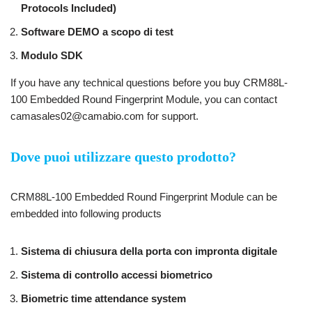
Protocols Included)
Software DEMO a scopo di test
Modulo SDK
If you have any technical questions before you buy CRM88L-
100 Embedded Round Fingerprint Module, you can contact
camasales02@camabio.com for support.
Dove puoi utilizzare questo prodotto?
CRM88L-100 Embedded Round Fingerprint Module can be
embedded into following products
Sistema di chiusura della porta con impronta digitale
Sistema di controllo accessi biometrico
Biometric time attendance system