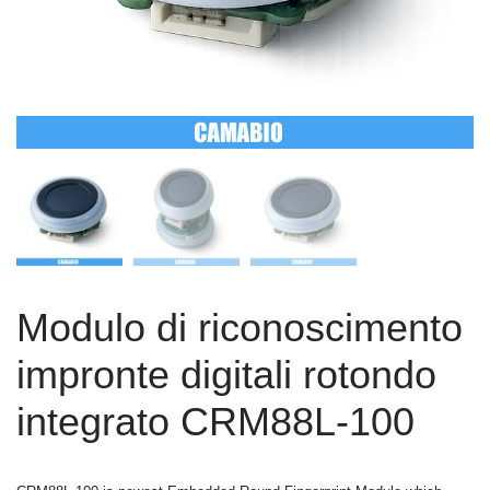
Modulo di riconoscimento
impronte digitali rotondo
integrato CRM88L-100