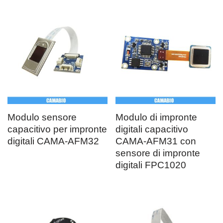
Modulo sensore
Modulo di impronte
capacitivo per impronte
digitali capacitivo
digitali CAMA-AFM32
CAMA-AFM31 con
sensore di impronte
digitali FPC1020