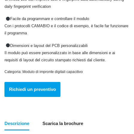
daily fingerprint verification
Facile da programmare e controllare il modulo
Con i protocolli CAMABIO e il codice di esempio, è facile far funzionare
il programma
Dimensioni e layout del PCB personalizzabili
Il modulo può essere personalizzato in base alle dimensioni e ai
requisiti di layout del circuito stampato richiesti dal cliente.
Categoria:
Modulo di impronte digitali capacitivo
Richiedi un preventivo
Descrizione
Scarica la brochure