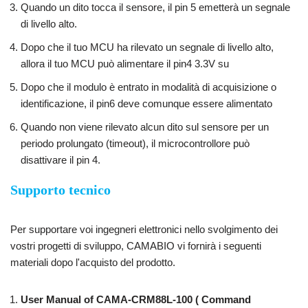
Quando un dito tocca il sensore, il pin 5 emetterà un segnale
di livello alto.
Dopo che il tuo MCU ha rilevato un segnale di livello alto,
allora il tuo MCU può alimentare il pin4 3.3V su
Dopo che il modulo è entrato in modalità di acquisizione o
identificazione, il pin6 deve comunque essere alimentato
Quando non viene rilevato alcun dito sul sensore per un
periodo prolungato (timeout), il microcontrollore può
disattivare il pin 4.
Supporto tecnico
Per supportare voi ingegneri elettronici nello svolgimento dei
vostri progetti di sviluppo, CAMABIO vi fornirà i seguenti
materiali dopo l'acquisto del prodotto.
User Manual of CAMA-CRM88L-100 ( Command