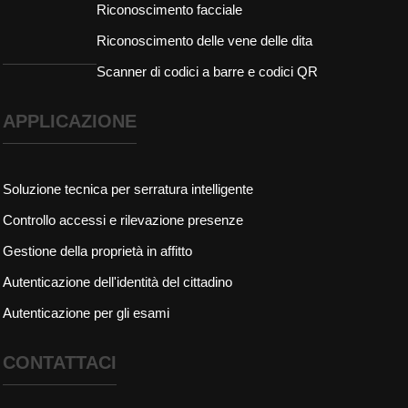
Riconoscimento facciale
Riconoscimento delle vene delle dita
Scanner di codici a barre e codici QR
APPLICAZIONE
Soluzione tecnica per serratura intelligente
Controllo accessi e rilevazione presenze
Gestione della proprietà in affitto
Autenticazione dell'identità del cittadino
Autenticazione per gli esami
CONTATTACI