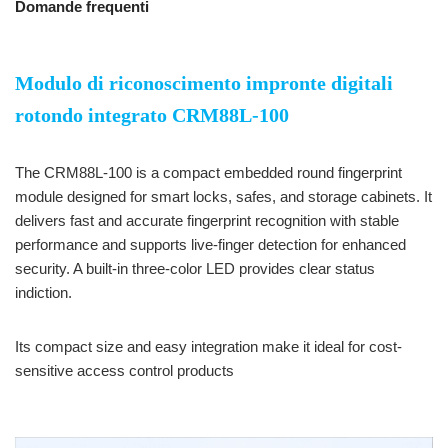
Domande frequenti
Modulo di riconoscimento impronte digitali
rotondo integrato CRM88L-100
The CRM88L-100 is a compact embedded round fingerprint
module designed for smart locks, safes, and storage cabinets. It
delivers fast and accurate fingerprint recognition with stable
performance and supports live-finger detection for enhanced
security. A built-in three-color LED provides clear status
indiction.
Its compact size and easy integration make it ideal for cost-
sensitive access control products
Modulo integrato per impronte
digitali rotonde