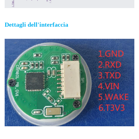
Dettagli dell'interfaccia