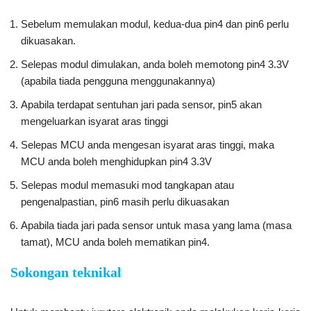
Sebelum memulakan modul, kedua-dua pin4 dan pin6 perlu
dikuasakan.
Selepas modul dimulakan, anda boleh memotong pin4 3.3V
(apabila tiada pengguna menggunakannya)
Apabila terdapat sentuhan jari pada sensor, pin5 akan
mengeluarkan isyarat aras tinggi
Selepas MCU anda mengesan isyarat aras tinggi, maka
MCU anda boleh menghidupkan pin4 3.3V
Selepas modul memasuki mod tangkapan atau
pengenalpastian, pin6 masih perlu dikuasakan
Apabila tiada jari pada sensor untuk masa yang lama (masa
tamat), MCU anda boleh mematikan pin4.
Sokongan teknikal