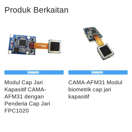
Produk Berkaitan
Modul Cap Jari
CAMA-AFM31 Modul
Kapasitif CAMA-
biometrik cap jari
AFM31 dengan
kapasitif
Penderia Cap Jari
FPC1020