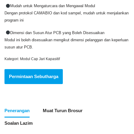
Mudah untuk Mengaturcara dan Mengawal Modul
Dengan protokol CAMABIO dan kod sampel, mudah untuk menjalankan
program ini
Dimensi dan Susun Atur PCB yang Boleh Disesuaikan
Modul ini boleh disesuaikan mengikut dimensi pelanggan dan keperluan
susun atur PCB.
Kategori:
Modul Cap Jari Kapasitif
Permintaan Sebutharga
Penerangan
Muat Turun Brosur
Soalan Lazim