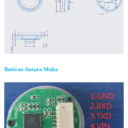
Butiran Antara Muka