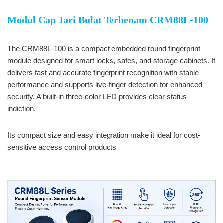
Modul Cap Jari Bulat Terbenam CRM88L-100
The CRM88L-100 is a compact embedded round fingerprint
module designed for smart locks, safes, and storage cabinets. It
delivers fast and accurate fingerprint recognition with stable
performance and supports live-finger detection for enhanced
security. A built-in three-color LED provides clear status
indiction.
Its compact size and easy integration make it ideal for cost-
sensitive access control products
Modul Cap Jari Bulat
Tertanam