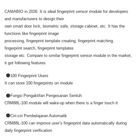
CAMABIO in 2026. It is ideal fingerprint sensor module for developers
and manufacturers to design their
own smart door lock, biometric safe, storage cabinet, etc. It has the
functions like fingerprint image
processing, fingerprint template creating, fingerprint matching,
fingerprint search, fingerprint templates
storage etc. Compare to similar fingerprint sensor module in the market,
it got following features
100 Fingerprint Users
It can store 100 fingerprints on module
Fungsi Pengaktifan Pengesanan Sentuh
CRM88L-100 module will wake-up when there is a finger touch it
Ciri-ciri Pembelajaran Automatik
CRM88L-100 can improve user’s fingerprint data automatically during
daily fingerprint verification