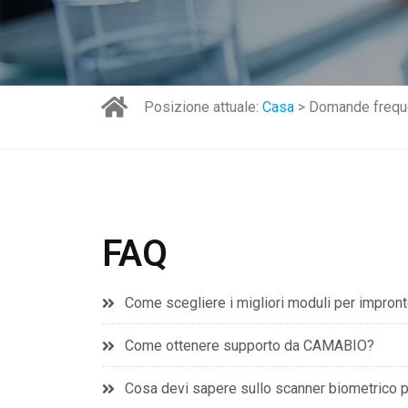
Posizione attuale:
Casa
> Domande frequ
FAQ
Come scegliere i migliori moduli per impront
Come ottenere supporto da CAMABIO?
Cosa devi sapere sullo scanner biometrico 