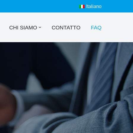
Italiano
CHI SIAMO
CONTATTO
FAQ