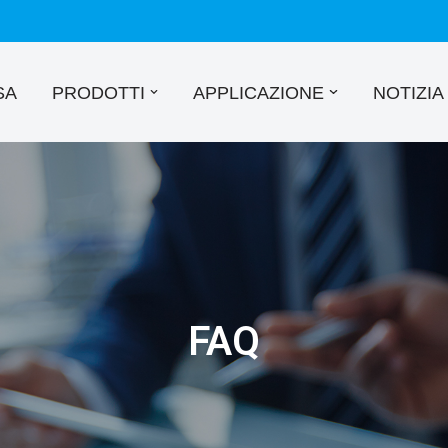
SA
PRODOTTI
APPLICAZIONE
NOTIZIA
FAQ