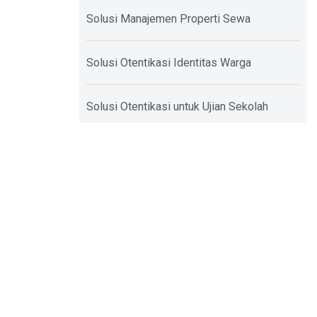
Solusi Manajemen Properti Sewa
Solusi Otentikasi Identitas Warga
Solusi Otentikasi untuk Ujian Sekolah