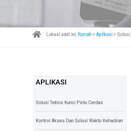
Lokasi saat ini:
Rumah
>
Aplikasi
> Solusi
APLIKASI
Solusi Teknis Kunci Pintu Cerdas
Kontrol Akses Dan Solusi Waktu Kehadiran