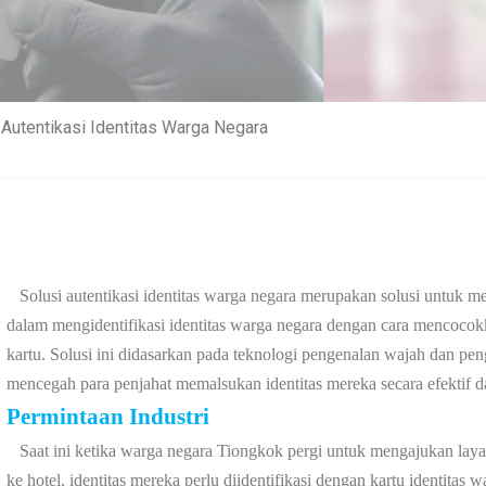
 Autentikasi Identitas Warga Negara
Solusi autentikasi identitas warga negara merupakan solusi untuk m
dalam mengidentifikasi identitas warga negara dengan cara mencocok
kartu. Solusi ini didasarkan pada teknologi pengenalan wajah dan pe
mencegah para penjahat memalsukan identitas mereka secara efektif
Permintaan Industri
Saat ini ketika warga negara Tiongkok pergi untuk mengajukan layan
ke hotel, identitas mereka perlu diidentifikasi dengan kartu identitas