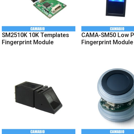
SM2510K 10K Templates
CAMA-SM50 Low P
Fingerprint Module
Fingerprint Module