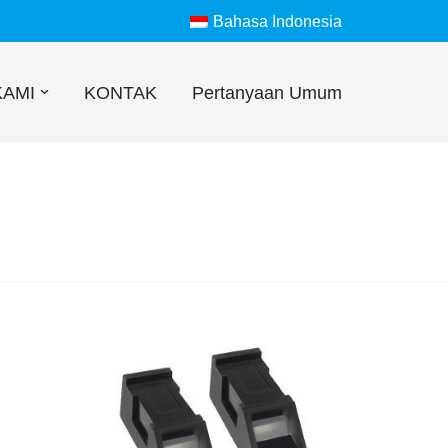
Bahasa Indonesia
KAMI
KONTAK
Pertanyaan Umum