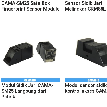
CAMA-SM25 Safe Box
Sensor Sidik Jari
Fingerprint Sensor Module
Melingkar CRM88L
Modul Sidik Jari CAMA-
Modul sensor sidik 
SM25 Langsung dari
kontrol akses CA
Pabrik