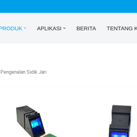
PRODUK
APLIKASI
BERITA
TENTANG 
Pengenalan Sidik Jari