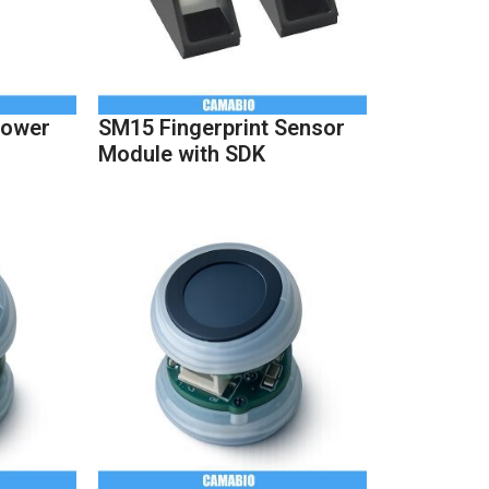
ower
SM15 Fingerprint Sensor
Module with SDK