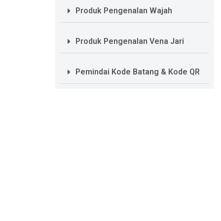
Produk Pengenalan Wajah
Produk Pengenalan Vena Jari
Pemindai Kode Batang & Kode QR