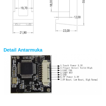
Detail Antarmuka