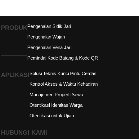
Pengenalan Sidik Jari
PRODUK
Pengenalan Wajah
Pengenalan Vena Jari
Pemindai Kode Batang & Kode QR
Solusi Teknis Kunci Pintu Cerdas
APLIKASI
Kontrol Akses & Waktu Kehadiran
Manajemen Properti Sewa
Otentikasi Identitas Warga
Otentikasi untuk Ujian
HUBUNGI KAMI