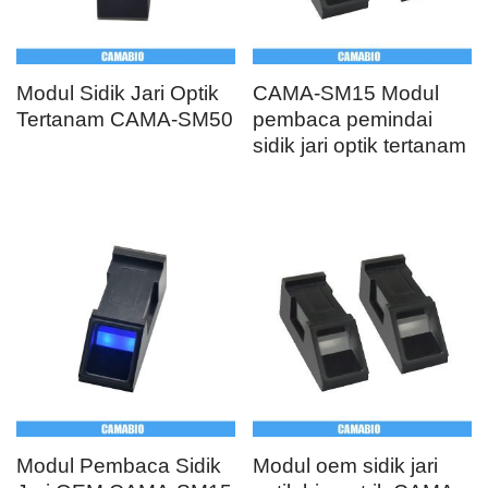
Modul Sidik Jari Optik
CAMA-SM15 Modul
Tertanam CAMA-SM50
pembaca pemindai
sidik jari optik tertanam
Modul Pembaca Sidik
Modul oem sidik jari