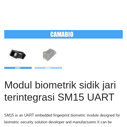
Modul biometrik sidik jari
terintegrasi SM15 UART
SM15 is an UART embedded fingerprint biometric module designed for
biometric security solution developer and manufacturers.It can be