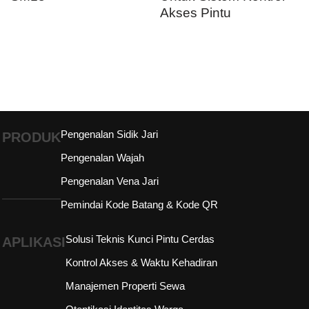
Pengenalan Sidik Jari
PRODUK
Pengenalan Wajah
Pengenalan Vena Jari
Pemindai Kode Batang & Kode QR
Solusi Teknis Kunci Pintu Cerdas
APLIKASI
Kontrol Akses & Waktu Kehadiran
Manajemen Properti Sewa