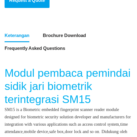
Request a Quote
Keterangan
Brochure Download
Frequently Asked Questions
Modul pembaca pemindai
sidik jari biometrik
terintegrasi SM15
SM15 is a Biometric embedded fingerprint scanner reader module
designed for biometric security solution developer and manufacturers for
integration with various applications such as access control system,time
attendance,mobile device,safe box,door lock and so on.
Didukung oleh