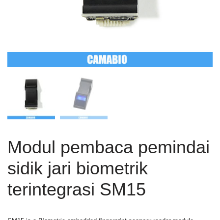
Modul pembaca pemindai
sidik jari biometrik
terintegrasi SM15