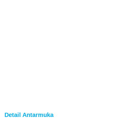
Detail Antarmuka