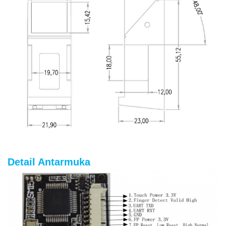
Detail Antarmuka