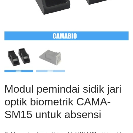
Modul pemindai sidik jari
optik biometrik CAMA-
SM15 untuk absensi