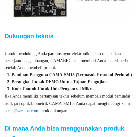
Dukungan teknis
Untuk mendukung Anda para insinyur elektronik dalam melakukan
pekerjaan pengembangan, CAMABIO akan memberi Anda materi berikut
setelah Anda membeli produk
1. Panduan Pengguna CAMA-SM15 (Termasuk Protokol Perintah)
2. Perangkat Lunak DEMO Untuk Tujuan Pengujian
3. Kode Contoh Untuk Unit Pengontrol Mikro
Jika Anda memiliki pertanyaan teknis sebelum membeli modul pemindai
sidik jari optik biometrik CAMA-SM15, Anda dapat menghubungi kami
cama@szcama.com
untuk dukungan.
Di mana Anda bisa menggunakan produk