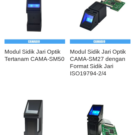
Modul Sidik Jari Optik
Modul Sidik Jari Optik
Tertanam CAMA-SM50
CAMA-SM27 dengan
Format Sidik Jari
ISO19794-2/4