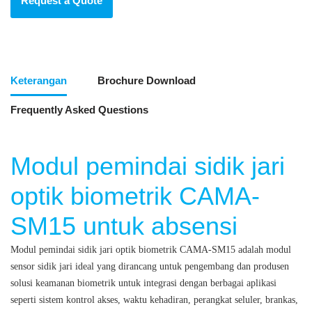
Request a Quote
Keterangan
Brochure Download
Frequently Asked Questions
Modul pemindai sidik jari
optik biometrik CAMA-
SM15 untuk absensi
Modul pemindai sidik jari optik biometrik CAMA-SM15 adalah modul
sensor sidik jari ideal yang dirancang untuk pengembang dan produsen
solusi keamanan biometrik untuk integrasi dengan berbagai aplikasi
seperti sistem kontrol akses, waktu kehadiran, perangkat seluler, brankas,