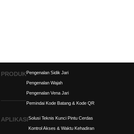
Pengenalan Sidik Jari
PRODUK
Pengenalan Wajah
Pengenalan Vena Jari
Pemindai Kode Batang & Kode QR
Solusi Teknis Kunci Pintu Cerdas
APLIKASI
Kontrol Akses & Waktu Kehadiran