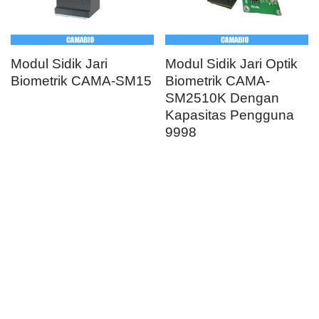
Modul Sidik Jari
Modul Sidik Jari Optik
Biometrik CAMA-SM15
Biometrik CAMA-
SM2510K Dengan
Kapasitas Pengguna
9998