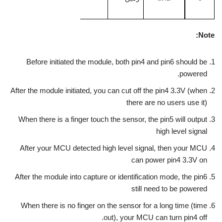
Note:
Before initiated the module, both pin4 and pin6 should be
powered.
After the module initiated, you can cut off the pin4 3.3V (when
there are no users use it)
When there is a finger touch the sensor, the pin5 will output
high level signal
After your MCU detected high level signal, then your MCU
can power pin4 3.3V on
After the module into capture or identification mode, the pin6
still need to be powered
When there is no finger on the sensor for a long time (time
out), your MCU can turn pin4 off.