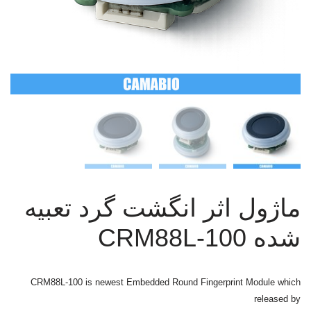
ماژول اثر انگشت گرد تعبیه
شده CRM88L-100
CRM88L-100 is newest Embedded Round Fingerprint Module which
released by