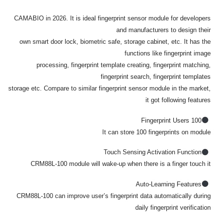
CAMABIO in 2026. It is ideal fingerprint sensor module for developers
and manufacturers to design their
own smart door lock, biometric safe, storage cabinet, etc. It has the
functions like fingerprint image
processing, fingerprint template creating, fingerprint matching,
fingerprint search, fingerprint templates
storage etc. Compare to similar fingerprint sensor module in the market,
it got following features
100 Fingerprint Users
It can store 100 fingerprints on module
Touch Sensing Activation Function
CRM88L-100 module will wake-up when there is a finger touch it
Auto-Learning Features
CRM88L-100 can improve user’s fingerprint data automatically during
daily fingerprint verification