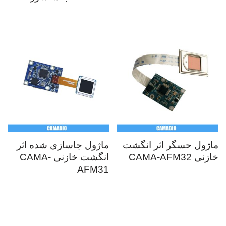
ماژول حسگر اثر انگشت
ماژول جاسازی شده اثر
خازنی CAMA-AFM32
انگشت خازنی CAMA-
AFM31