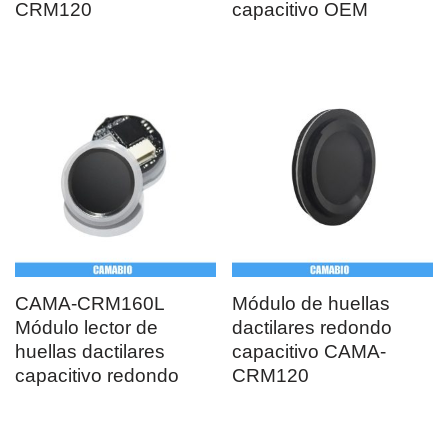
CRM120
capacitivo OEM
CAMA-CRM160L
Módulo de huellas
Módulo lector de
dactilares redondo
huellas dactilares
capacitivo CAMA-
capacitivo redondo
CRM120