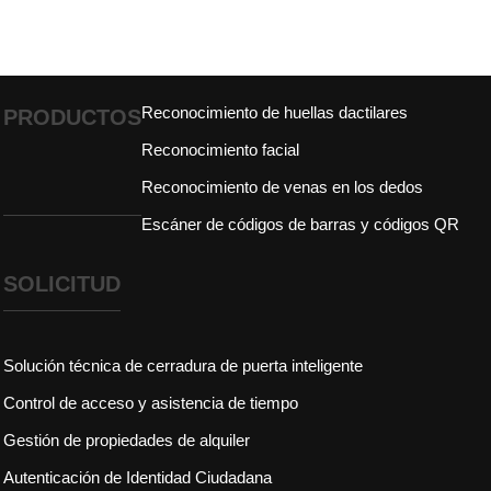
Reconocimiento de huellas dactilares
PRODUCTOS
Reconocimiento facial
Reconocimiento de venas en los dedos
Escáner de códigos de barras y códigos QR
SOLICITUD
Solución técnica de cerradura de puerta inteligente
Control de acceso y asistencia de tiempo
Gestión de propiedades de alquiler
Autenticación de Identidad Ciudadana