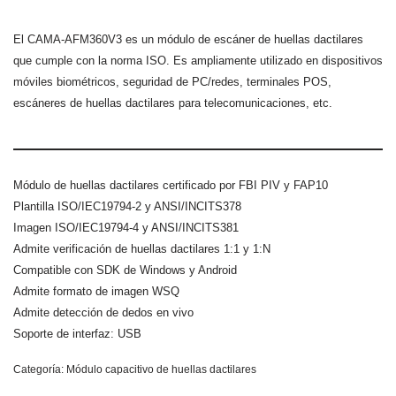
El CAMA-AFM360V3 es un módulo de escáner de huellas dactilares
que cumple con la norma ISO. Es ampliamente utilizado en dispositivos
móviles biométricos, seguridad de PC/redes, terminales POS,
escáneres de huellas dactilares para telecomunicaciones, etc.
Módulo de huellas dactilares certificado por FBI PIV y FAP10
Plantilla ISO/IEC19794-2 y ANSI/INCITS378
Imagen ISO/IEC19794-4 y ANSI/INCITS381
Admite verificación de huellas dactilares 1:1 y 1:N
Compatible con SDK de Windows y Android
Admite formato de imagen WSQ
Admite detección de dedos en vivo
Soporte de interfaz: USB
Categoría:
Módulo capacitivo de huellas dactilares