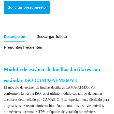
Solicitar presupuesto
Descripción
Descargar folleto
Preguntas frecuentes
Módulo de escáner de huellas dactilares con
estándar ISO CAMA-AFM360V3
El módulo de escáner de huellas dactilares CAMA-AFM360V3,
conforme a la norma ISO, es el último módulo capacitivo de huellas
dactilares desarrollado por CAMABIO. Está especialmente diseñado para
dispositivos de reconocimiento biométrico como dispositivos móviles
biométricos, terminales TPV, máquinas de votación biométricas,