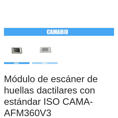
Módulo de escáner de
huellas dactilares con
estándar ISO CAMA-
AFM360V3