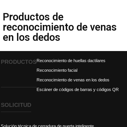
Productos de
reconocimiento de venas
en los dedos
Reconocimiento de huellas dactilares
PRODUCTOS
Reconocimiento facial
Reconocimiento de venas en los dedos
Escáner de códigos de barras y códigos QR
SOLICITUD
Solución técnica de cerradura de puerta inteligente