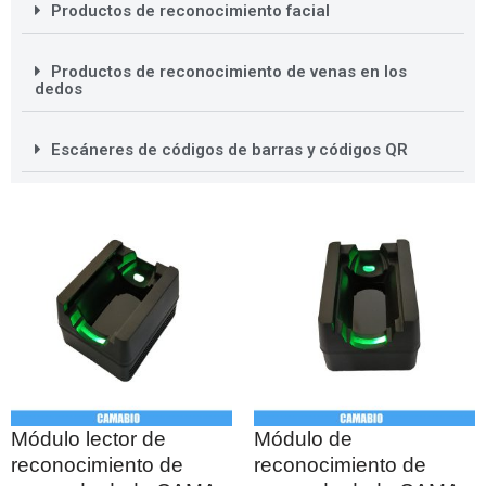
Productos de reconocimiento facial
Productos de reconocimiento de venas en los
dedos
Escáneres de códigos de barras y códigos QR
Módulo lector de
Módulo de
reconocimiento de
reconocimiento de