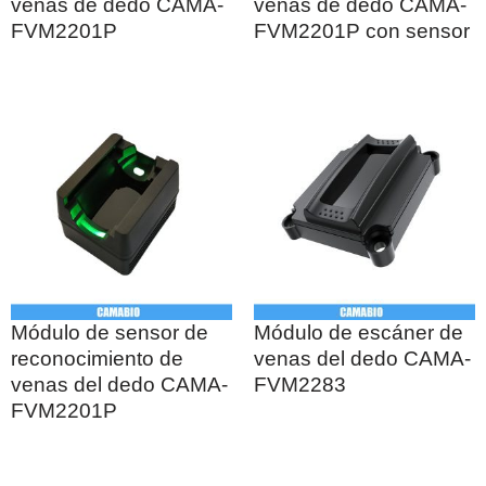
venas de dedo CAMA-
venas de dedo CAMA-
FVM2201P
FVM2201P con sensor
Módulo de sensor de
Módulo de escáner de
reconocimiento de
venas del dedo CAMA-
venas del dedo CAMA-
FVM2283
FVM2201P