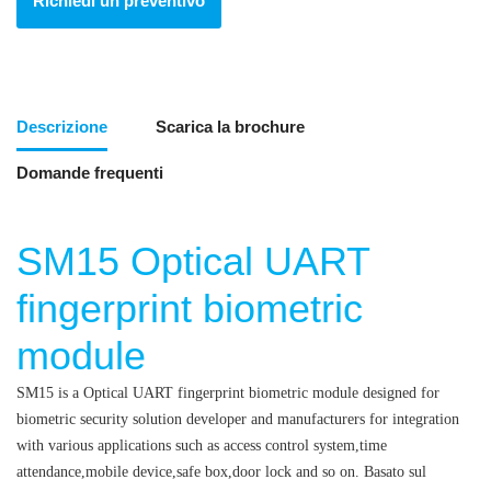
Richiedi un preventivo
Descrizione
Scarica la brochure
Domande frequenti
SM15 Optical UART
fingerprint biometric
module
SM15 is a Optical UART fingerprint biometric module designed for
biometric security solution developer and manufacturers for integration
with various applications such as access control system,time
attendance,mobile device,safe box,door lock and so on.
Basato sul