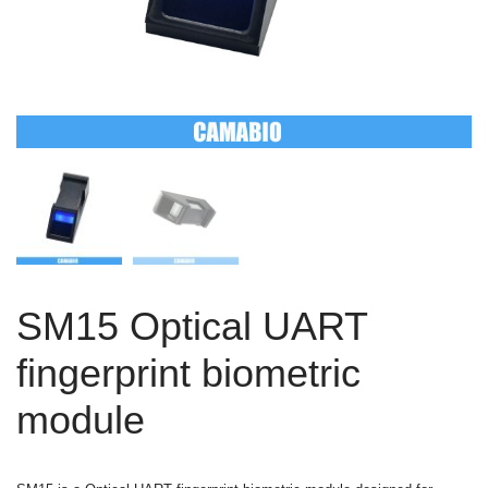
SM15 Optical UART
fingerprint biometric
module