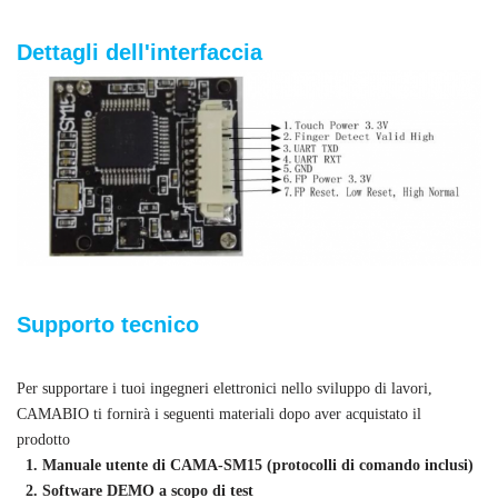
Dettagli dell'interfaccia
Supporto tecnico
Per supportare i tuoi ingegneri elettronici nello sviluppo di lavori,
CAMABIO ti fornirà i seguenti materiali dopo aver acquistato il
prodotto
1. Manuale utente di CAMA-SM15 (protocolli di comando inclusi)
2. Software DEMO a scopo di test