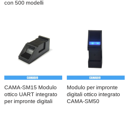
con 500 modelli
CAMA-SM15 Modulo
Modulo per impronte
ottico UART integrato
digitali ottico integrato
per impronte digitali
CAMA-SM50