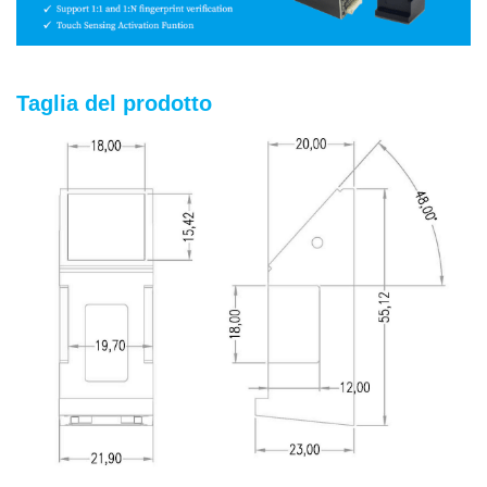
Taglia del prodotto