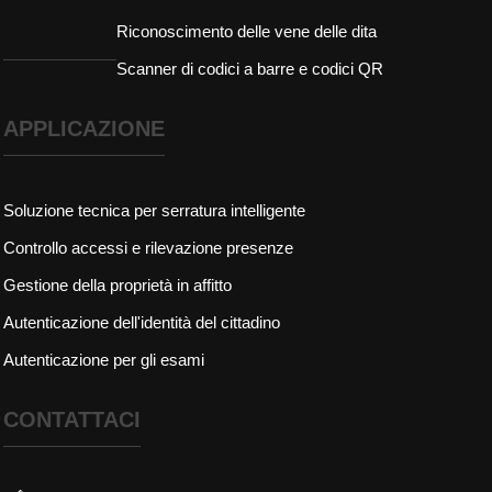
Riconoscimento delle vene delle dita
Scanner di codici a barre e codici QR
APPLICAZIONE
Soluzione tecnica per serratura intelligente
Controllo accessi e rilevazione presenze
Gestione della proprietà in affitto
Autenticazione dell'identità del cittadino
Autenticazione per gli esami
CONTATTACI