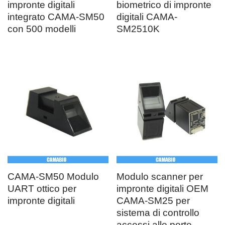
impronte digitali
biometrico di impronte
integrato CAMA-SM50
digitali CAMA-
con 500 modelli
SM2510K
CAMA-SM50 Modulo
Modulo scanner per
UART ottico per
impronte digitali OEM
impronte digitali
CAMA-SM25 per
sistema di controllo
accessi alle porte