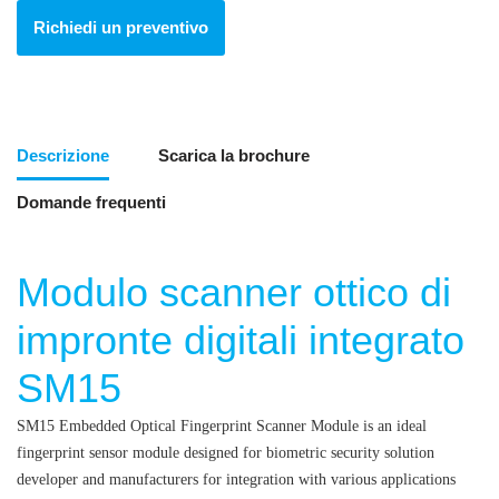
Richiedi un preventivo
Descrizione
Scarica la brochure
Domande frequenti
Modulo scanner ottico di
impronte digitali integrato
SM15
SM15 Embedded Optical Fingerprint Scanner Module is an ideal
fingerprint sensor module designed for biometric security solution
developer and manufacturers for integration with various applications