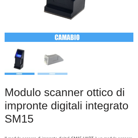
Modulo scanner ottico di
impronte digitali integrato
SM15