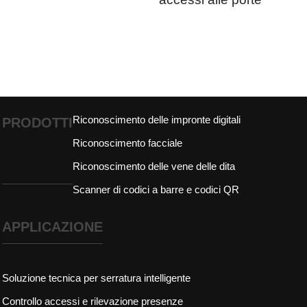
Riconoscimento delle impronte digitali
PRODOTTI
Riconoscimento facciale
Riconoscimento delle vene delle dita
Scanner di codici a barre e codici QR
APPLICAZIONE
Soluzione tecnica per serratura intelligente
Controllo accessi e rilevazione presenze