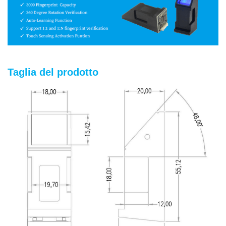
Taglia del prodotto