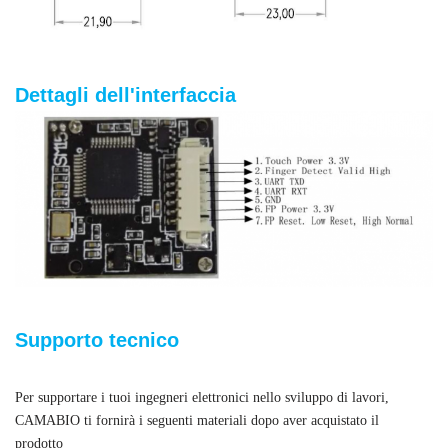
Dettagli dell'interfaccia
Supporto tecnico
Per supportare i tuoi ingegneri elettronici nello sviluppo di lavori,
CAMABIO ti fornirà i seguenti materiali dopo aver acquistato il
prodotto