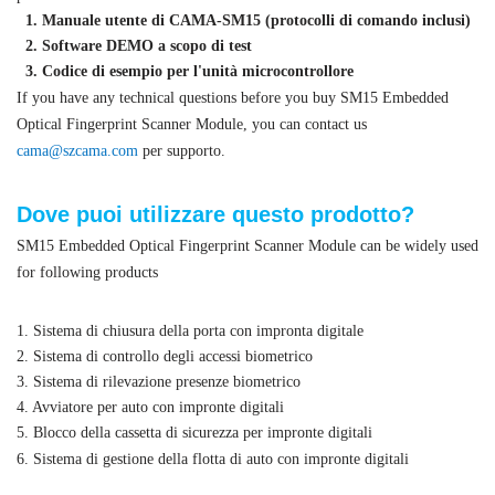
1. Manuale utente di CAMA-SM15 (protocolli di comando inclusi)
2. Software DEMO a scopo di test
3. Codice di esempio per l'unità microcontrollore
If you have any technical questions before you buy SM15 Embedded
Optical Fingerprint Scanner Module, you can contact us
cama@szcama.com
per supporto.
Dove puoi utilizzare questo prodotto?
SM15 Embedded Optical Fingerprint Scanner Module can be widely used
for following products
1. Sistema di chiusura della porta con impronta digitale
2. Sistema di controllo degli accessi biometrico
3. Sistema di rilevazione presenze biometrico
4. Avviatore per auto con impronte digitali
5. Blocco della cassetta di sicurezza per impronte digitali
6. Sistema di gestione della flotta di auto con impronte digitali