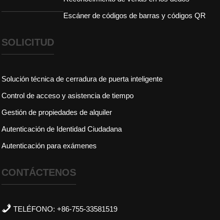
Escáner de códigos de barras y códigos QR
SOLICITUD
Solución técnica de cerradura de puerta inteligente
Control de acceso y asistencia de tiempo
Gestión de propiedades de alquiler
Autenticación de Identidad Ciudadana
Autenticación para exámenes
CONTÁCTENOS
TELÉFONO: +86-755-33581519