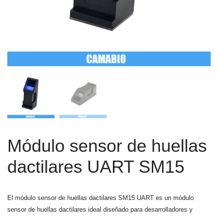
Módulo sensor de huellas
dactilares UART SM15
El módulo sensor de huellas dactilares SM15 UART es un módulo
sensor de huellas dactilares ideal diseñado para desarrolladores y