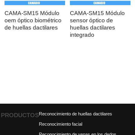
Reconocimiento de huellas dactilares
PRODUCTOS
Reconocimiento facial
Reconocimiento de venas en los dedos