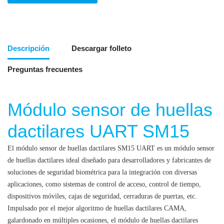
Descripción
Descargar folleto
Preguntas frecuentes
Módulo sensor de huellas
dactilares UART SM15
El módulo sensor de huellas dactilares SM15 UART es un módulo sensor
de huellas dactilares ideal diseñado para desarrolladores y fabricantes de
soluciones de seguridad biométrica para la integración con diversas
aplicaciones, como sistemas de control de acceso, control de tiempo,
dispositivos móviles, cajas de seguridad, cerraduras de puertas, etc.
Impulsado por el mejor algoritmo de huellas dactilares CAMA,
galardonado en múltiples ocasiones, el módulo de huellas dactilares