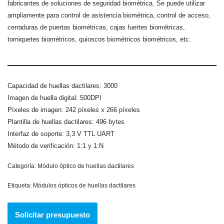
fabricantes de soluciones de seguridad biométrica. Se puede utilizar
ampliamente para control de asistencia biométrica, control de acceso,
cerraduras de puertas biométricas, cajas fuertes biométricas,
torniquetes biométricos, quioscos biométricos biométricos, etc.
Capacidad de huellas dactilares: 3000
Imagen de huella digital: 500DPI
Píxeles de imagen: 242 píxeles x 266 píxeles
Plantilla de huellas dactilares: 496 bytes
Interfaz de soporte: 3,3 V TTL UART
Método de verificación: 1:1 y 1:N
Categoría:
Módulo óptico de huellas dactilares
Etiqueta:
Módulos ópticos de huellas dactilares
Solicitar presupuesto