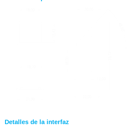
Detalles de la interfaz