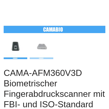
CAMA-AFM360V3D
Biometrischer
Fingerabdruckscanner mit
FBI- und ISO-Standard