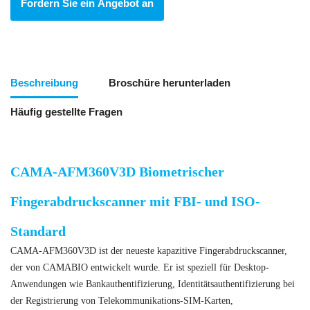
Fordern Sie ein Angebot an
Beschreibung
Broschüre herunterladen
Häufig gestellte Fragen
CAMA-AFM360V3D Biometrischer
Fingerabdruckscanner mit FBI- und ISO-
Standard
CAMA-AFM360V3D ist der neueste kapazitive Fingerabdruckscanner,
der von CAMABIO entwickelt wurde. Er ist speziell für Desktop-
Anwendungen wie Bankauthentifizierung, Identitätsauthentifizierung bei
der Registrierung von Telekommunikations-SIM-Karten,