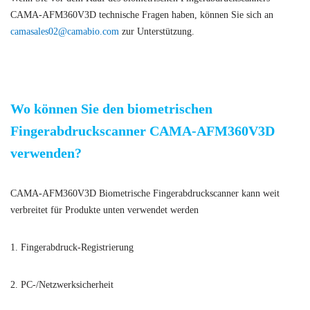
CAMA-AFM360V3D technische Fragen haben, können Sie sich an
camasales02@camabio.com
zur Unterstützung.
Wo können Sie den biometrischen
Fingerabdruckscanner CAMA-AFM360V3D
verwenden?
CAMA-AFM360V3D Biometrische Fingerabdruckscanner kann weit
verbreitet für Produkte unten verwendet werden
1. Fingerabdruck-Registrierung
2. PC-/Netzwerksicherheit