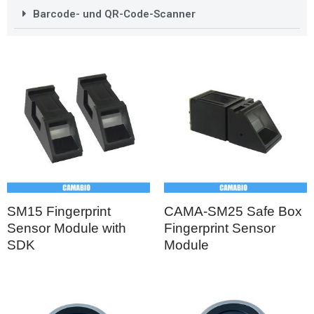
Barcode- und QR-Code-Scanner
SM15 Fingerprint
CAMA-SM25 Safe Box
Sensor Module with
Fingerprint Sensor
SDK
Module