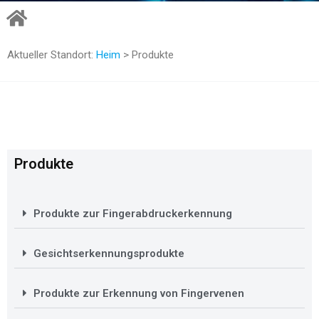
Aktueller Standort:
Heim
> Produkte
Produkte
Produkte zur Fingerabdruckerkennung
Gesichtserkennungsprodukte
Produkte zur Erkennung von Fingervenen