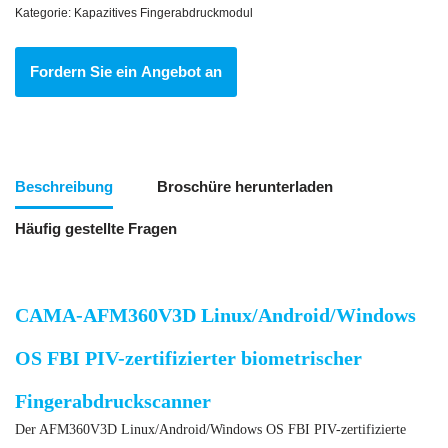
Kategorie:
Kapazitives Fingerabdruckmodul
Fordern Sie ein Angebot an
Beschreibung
Broschüre herunterladen
Häufig gestellte Fragen
CAMA-AFM360V3D Linux/Android/Windows
OS FBI PIV-zertifizierter biometrischer
Fingerabdruckscanner
Der AFM360V3D Linux/Android/Windows OS FBI PIV-zertifizierte