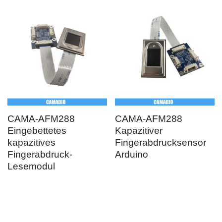
CAMA-AFM288
CAMA-AFM288
Eingebettetes
Kapazitiver
kapazitives
Fingerabdrucksensor
Fingerabdruck-
Arduino
Lesemodul