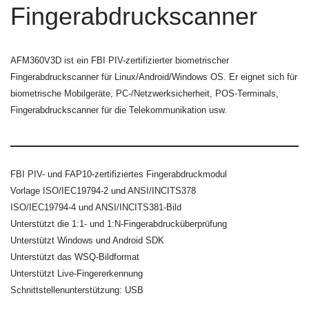
Fingerabdruckscanner
AFM360V3D ist ein FBI PIV-zertifizierter biometrischer
Fingerabdruckscanner für Linux/Android/Windows OS. Er eignet sich für
biometrische Mobilgeräte, PC-/Netzwerksicherheit, POS-Terminals,
Fingerabdruckscanner für die Telekommunikation usw.
FBI PIV- und FAP10-zertifiziertes Fingerabdruckmodul
Vorlage ISO/IEC19794-2 und ANSI/INCITS378
ISO/IEC19794-4 und ANSI/INCITS381-Bild
Unterstützt die 1:1- und 1:N-Fingerabdrucküberprüfung
Unterstützt Windows und Android SDK
Unterstützt das WSQ-Bildformat
Unterstützt Live-Fingererkennung
Schnittstellenunterstützung: USB