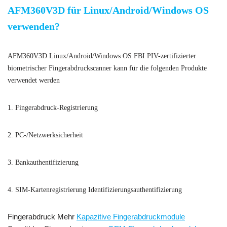
AFM360V3D für Linux/Android/Windows OS
verwenden?
AFM360V3D Linux/Android/Windows OS FBI PIV-zertifizierter
biometrischer Fingerabdruckscanner kann für die folgenden Produkte
verwendet werden
1. Fingerabdruck-Registrierung
2. PC-/Netzwerksicherheit
3. Bankauthentifizierung
4. SIM-Kartenregistrierung Identifizierungsauthentifizierung
Fingerabdruck Mehr
Kapazitive Fingerabdruckmodule