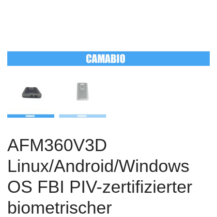
AFM360V3D
Linux/Android/Windows
OS FBI PIV-zertifizierter
biometrischer