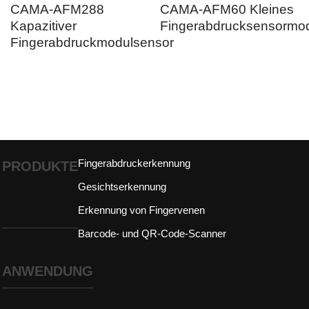
CAMA-AFM288
CAMA-AFM60 Kleines
Kapazitiver
Fingerabdrucksensormo
Fingerabdruckmodulsensor
Fingerabdruckerkennung
PRODUKTE
Gesichtserkennung
Erkennung von Fingervenen
Barcode- und QR-Code-Scanner
ANWENDUNG