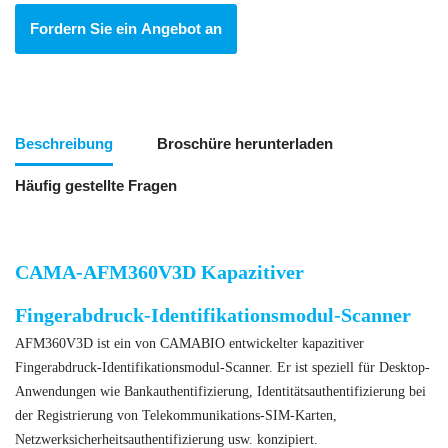
Fordern Sie ein Angebot an
Beschreibung
Broschüre herunterladen
Häufig gestellte Fragen
CAMA-AFM360V3D Kapazitiver
Fingerabdruck-Identifikationsmodul-Scanner
AFM360V3D ist ein von CAMABIO entwickelter kapazitiver
Fingerabdruck-Identifikationsmodul-Scanner. Er ist speziell für Desktop-
Anwendungen wie Bankauthentifizierung, Identitätsauthentifizierung bei
der Registrierung von Telekommunikations-SIM-Karten,
Netzwerksicherheitsauthentifizierung usw. konzipiert.