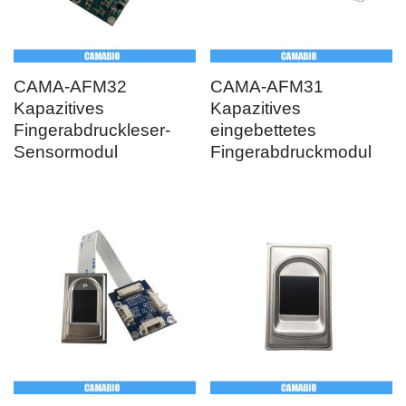
CAMA-AFM32
CAMA-AFM31
Kapazitives
Kapazitives
Fingerabdruckleser-
eingebettetes
Sensormodul
Fingerabdruckmodul