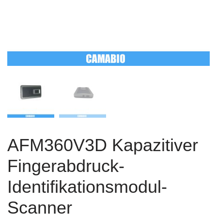
AFM360V3D Kapazitiver
Fingerabdruck-
Identifikationsmodul-
Scanner