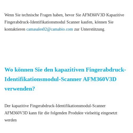
Wenn Sie technische Fragen haben, bevor Sie AFM360V3D Kapazitive
Fingerabdruck-Identifikationsmodul Scanner kaufen, können Sie
kontaktieren
camasales02@camabio.com
zur Unterstützung.
AFM360V3D Kapazitiver Fingerabdruck-Identifikationsmodul-
Scanner
Wo können Sie den kapazitiven Fingerabdruck-
Identifikationsmodul-Scanner AFM360V3D
verwenden?
Der kapazitive Fingerabdruck-Identifikationsmodul-Scanner
AFM360V3D kann für die folgenden Produkte vielseitig eingesetzt
werden