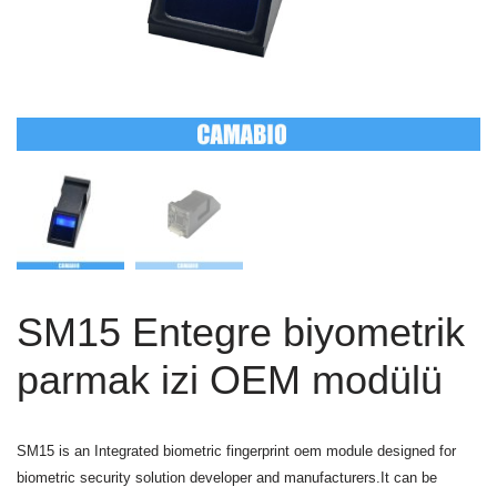
SM15 Entegre biyometrik
parmak izi OEM modülü
SM15 is an Integrated biometric fingerprint oem module designed for
biometric security solution developer and manufacturers.It can be