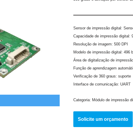
Sensor de impressão digital: Sen
Capacidade de impressão digital: 
Resolução de imagem: 500 DPI
Modelo de impressão digital: 496 
Área de digitalização de impressã
Função de aprendizagem automáti
Verificação de 360 graus: suporte
Interface de comunicação: UART
Categoria:
Módulo de impressão dig
Solicite um orçamento