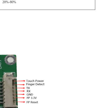
20%-80%