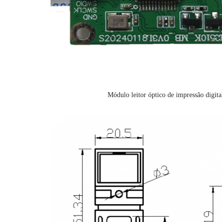
Módulo leitor óptico de impressão digita