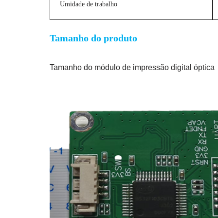
Umidade de trabalho
Tamanho do produto
Tamanho do módulo de impressão digital óptica