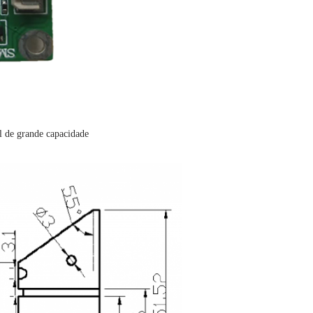
l de grande capacidade