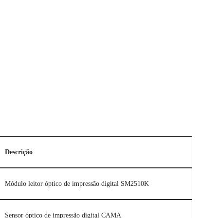
Descrição
Módulo leitor óptico de impressão digital SM2510K
Sensor óptico de impressão digital CAMA