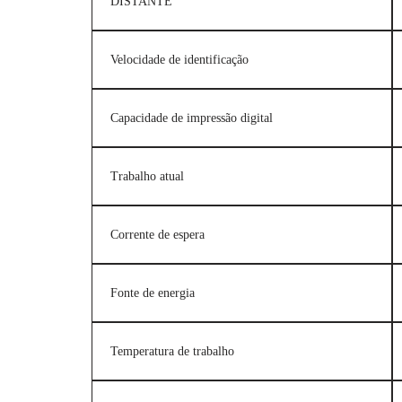
DISTANTE
Velocidade de identificação
Capacidade de impressão digital
Trabalho atual
Corrente de espera
Fonte de energia
Temperatura de trabalho