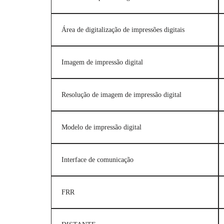
Área de digitalização de impressões digitais
Imagem de impressão digital
Resolução de imagem de impressão digital
Modelo de impressão digital
Interface de comunicação
FRR