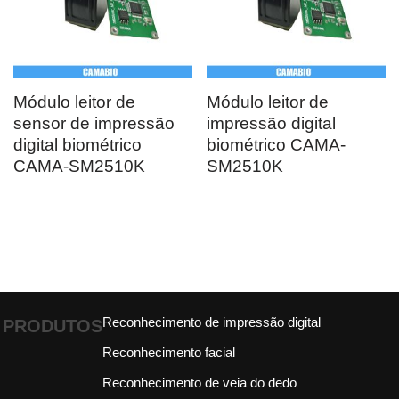
Módulo leitor de
Módulo leitor de
sensor de impressão
impressão digital
digital biométrico
biométrico CAMA-
CAMA-SM2510K
SM2510K
Reconhecimento de impressão digital
PRODUTOS
Reconhecimento facial
Reconhecimento de veia do dedo