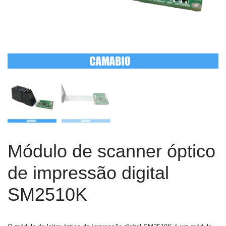
Módulo de scanner óptico
de impressão digital
SM2510K