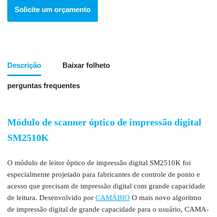
Solicite um orçamento
Descrição
Baixar folheto
perguntas frequentes
Módulo de scanner óptico de impressão digital
SM2510K
Módulo óptico de impressão digital incorporado
O módulo de leitor óptico de impressão digital SM2510K foi
especialmente projetado para fabricantes de controle de ponto e
acesso que precisam de impressão digital com grande capacidade
de leitura. Desenvolvido por
CAMÁBIO
O mais novo algoritmo
de impressão digital de grande capacidade para o usuário, CAMA-