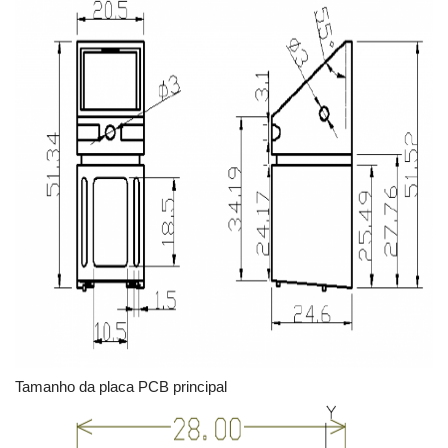
Tamanho da placa PCB principal