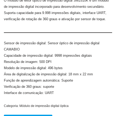
O módulo de leitor óptico de impressão digital SM2510K é um módulo
de impressão digital incorporado para desenvolvimento secundário.
Suporta capacidade para 9.998 impressões digitais, interface UART,
verificação de rotação de 360 graus e ativação por sensor de toque.
Sensor de impressão digital: Sensor óptico de impressão digital
CAMABIO
Capacidade de impressão digital: 9998 impressões digitais
Resolução de imagem: 500 DPI
Modelo de impressão digital: 496 bytes
Área de digitalização de impressão digital: 18 mm x 22 mm
Função de aprendizagem automática: Suporte
Verificação de 360 graus: suporte
Interface de comunicação: UART
Categoria:
Módulo de impressão digital óptica