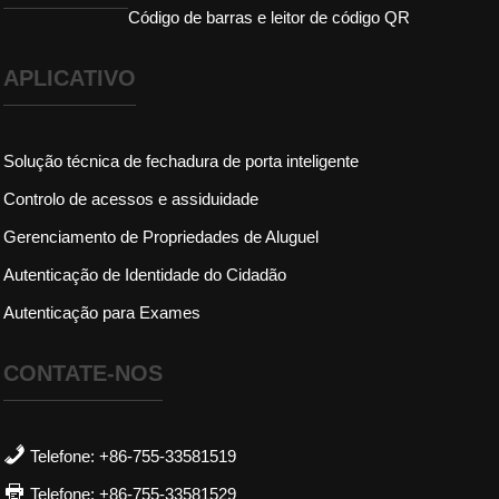
Código de barras e leitor de código QR
APLICATIVO
Solução técnica de fechadura de porta inteligente
Controlo de acessos e assiduidade
Gerenciamento de Propriedades de Aluguel
Autenticação de Identidade do Cidadão
Autenticação para Exames
CONTATE-NOS
Telefone: +86-755-33581519
Telefone: +86-755-33581529