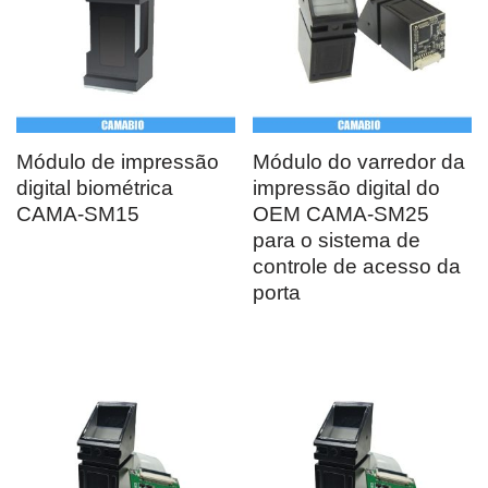
Módulo de impressão
Módulo do varredor da
digital biométrica
impressão digital do
CAMA-SM15
OEM CAMA-SM25
para o sistema de
controle de acesso da
porta