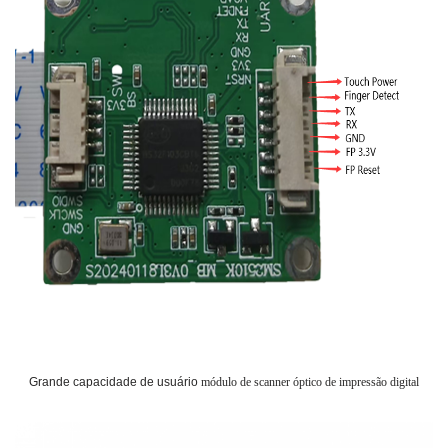
Grande capacidade de usuário
módulo de scanner óptico de impressão digital