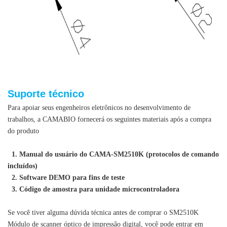
Suporte técnico
Para apoiar seus engenheiros eletrônicos no desenvolvimento de
trabalhos, a CAMABIO fornecerá os seguintes materiais após a compra
do produto
1. Manual do usuário do CAMA-SM2510K (protocolos de comando
incluídos)
2. Software DEMO para fins de teste
3. Código de amostra para unidade microcontroladora
Se você tiver alguma dúvida técnica antes de comprar o SM2510K
Módulo de scanner óptico de impressão digital
, você pode entrar em