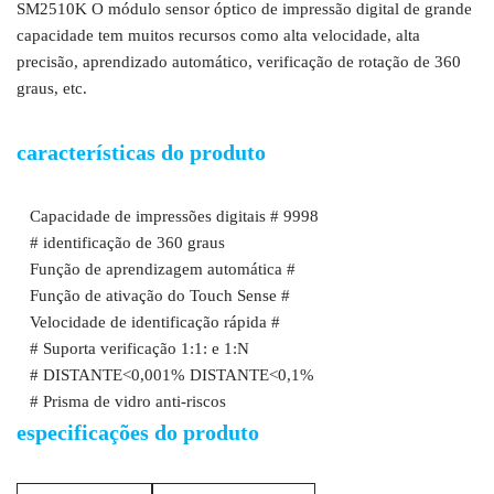
SM2510K O módulo sensor óptico de impressão digital de grande
capacidade tem muitos recursos como alta velocidade, alta
precisão, aprendizado automático, verificação de rotação de 360
graus, etc.
características do produto
Capacidade de impressões digitais # 9998
# identificação de 360 graus
Função de aprendizagem automática #
Função de ativação do Touch Sense #
Velocidade de identificação rápida #
# Suporta verificação 1:1: e 1:N
# DISTANTE<0,001% DISTANTE<0,1%
# Prisma de vidro anti-riscos
especificações do produto