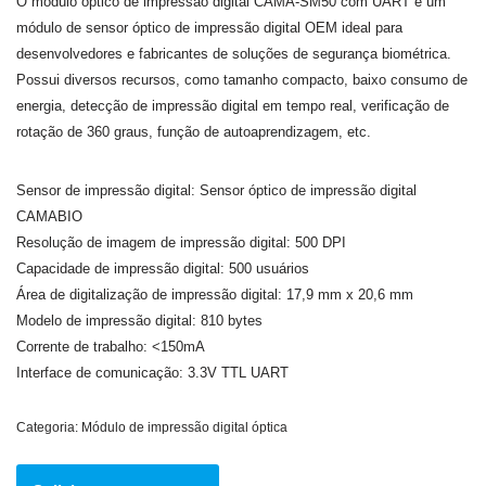
O módulo óptico de impressão digital CAMA-SM50 com UART é um
módulo de sensor óptico de impressão digital OEM ideal para
desenvolvedores e fabricantes de soluções de segurança biométrica.
Possui diversos recursos, como tamanho compacto, baixo consumo de
energia, detecção de impressão digital em tempo real, verificação de
rotação de 360 graus, função de autoaprendizagem, etc.
Sensor de impressão digital: Sensor óptico de impressão digital
CAMABIO
Resolução de imagem de impressão digital: 500 DPI
Capacidade de impressão digital: 500 usuários
Área de digitalização de impressão digital: 17,9 mm x 20,6 mm
Modelo de impressão digital: 810 bytes
Corrente de trabalho: <150mA
Interface de comunicação: 3.3V TTL UART
Categoria:
Módulo de impressão digital óptica