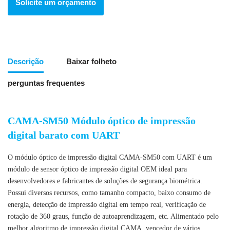
Solicite um orçamento
Descrição
Baixar folheto
perguntas frequentes
CAMA-SM50 Módulo óptico de impressão
digital barato com UART
O módulo óptico de impressão digital CAMA-SM50 com UART é um
módulo de sensor óptico de impressão digital OEM ideal para
desenvolvedores e fabricantes de soluções de segurança biométrica.
Possui diversos recursos, como tamanho compacto, baixo consumo de
energia, detecção de impressão digital em tempo real, verificação de
rotação de 360 graus, função de autoaprendizagem, etc.
Alimentado pelo
melhor algoritmo de impressão digital CAMA, vencedor de vários