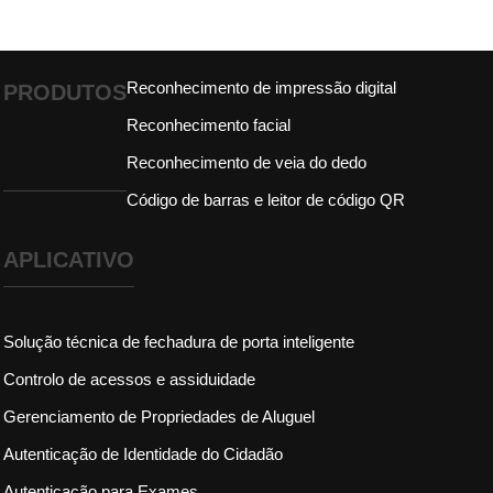
Reconhecimento de impressão digital
PRODUTOS
Reconhecimento facial
Reconhecimento de veia do dedo
Código de barras e leitor de código QR
APLICATIVO
Solução técnica de fechadura de porta inteligente
Controlo de acessos e assiduidade
Gerenciamento de Propriedades de Aluguel
Autenticação de Identidade do Cidadão
Autenticação para Exames