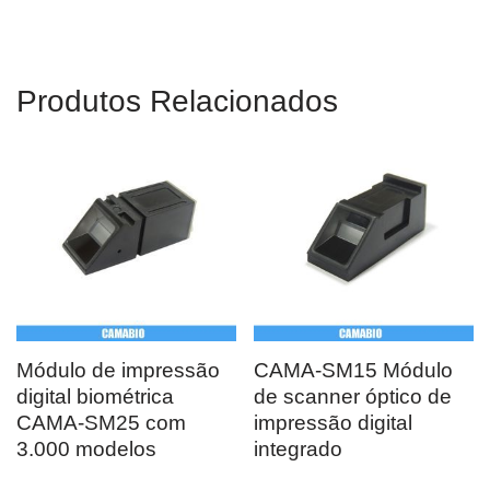
Produtos Relacionados
Módulo de impressão
CAMA-SM15 Módulo
digital biométrica
de scanner óptico de
CAMA-SM25 com
impressão digital
3.000 modelos
integrado