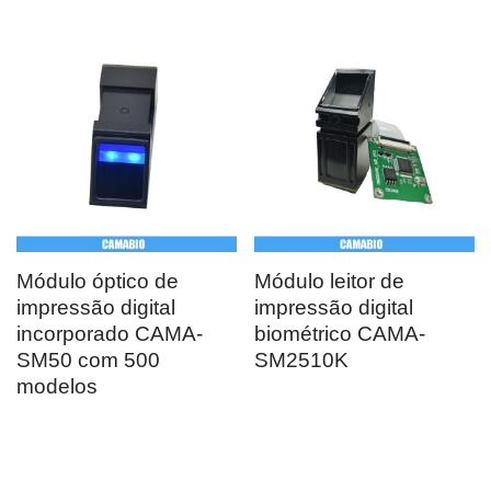
Módulo óptico de
Módulo leitor de
impressão digital
impressão digital
incorporado CAMA-
biométrico CAMA-
SM50 com 500
SM2510K
modelos