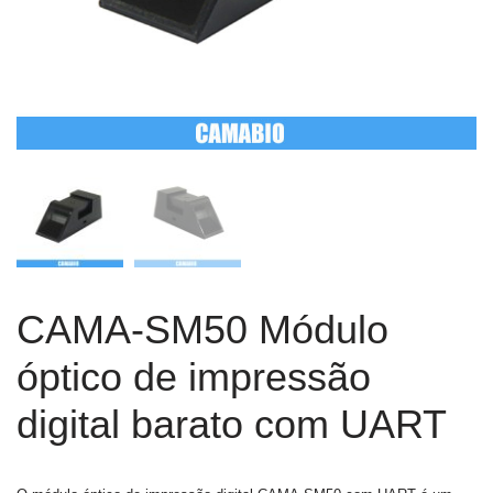
CAMA-SM50 Módulo
óptico de impressão
digital barato com UART