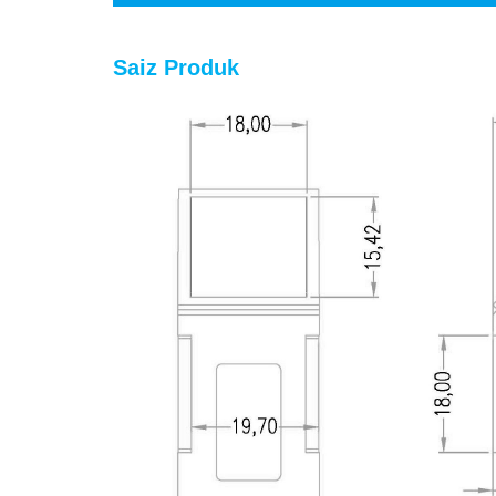
Saiz Produk