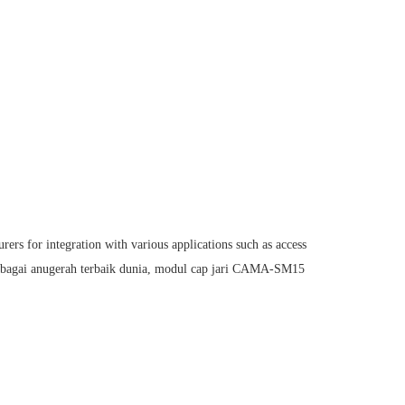
rs for integration with various applications such as access
bagai anugerah terbaik dunia, modul cap jari CAMA-SM15