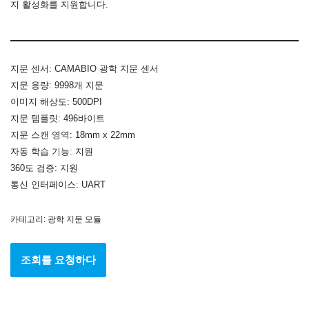
지 활성화를 지원합니다.
지문 센서: CAMABIO 광학 지문 센서
지문 용량: 9998개 지문
이미지 해상도: 500DPI
지문 템플릿: 496바이트
지문 스캔 영역: 18mm x 22mm
자동 학습 기능: 지원
360도 검증: 지원
통신 인터페이스: UART
카테고리:
광학 지문 모듈
조회를 요청하다