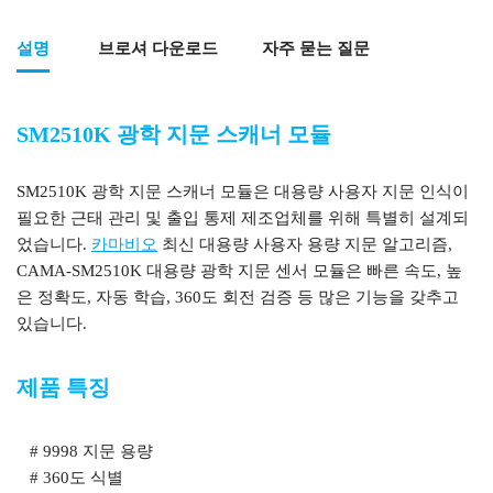
설명
브로셔 다운로드
자주 묻는 질문
SM2510K 광학 지문 스캐너 모듈
내장형 지문광학 모듈
SM2510K 광학 지문 스캐너 모듈은 대용량 사용자 지문 인식이
필요한 근태 관리 및 출입 통제 제조업체를 위해 특별히 설계되
었습니다.
카마비오
최신 대용량 사용자 용량 지문 알고리즘,
CAMA-SM2510K 대용량 광학 지문 센서 모듈은 빠른 속도, 높
은 정확도, 자동 학습, 360도 회전 검증 등 많은 기능을 갖추고
있습니다.
제품 특징
# 9998 지문 용량
# 360도 식별