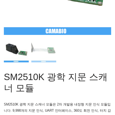
SM2510K 광학 지문 스캐
너 모듈
SM2510K 광학 지문 스캐너 모듈은 2차 개발용 내장형 지문 인식 모듈입
니다. 9,998개의 지문 인식, UART 인터페이스, 360도 회전 인식, 터치 감