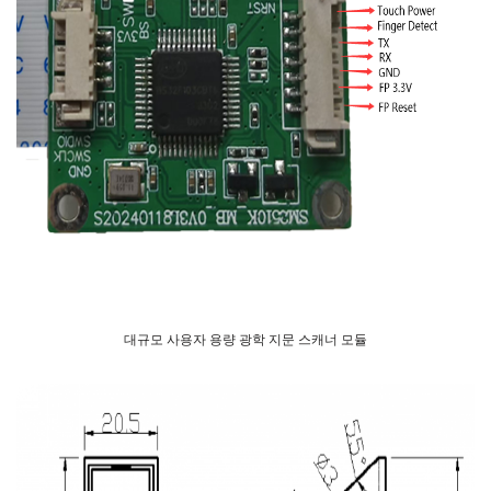
대규모 사용자 용량
광학 지문 스캐너 모듈