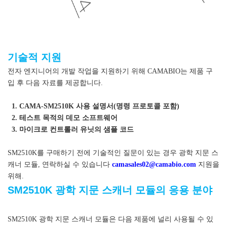
기술적 지원
전자 엔지니어의 개발 작업을 지원하기 위해 CAMABIO는 제품 구
입 후 다음 자료를 제공합니다.
1. CAMA-SM2510K 사용 설명서(명령 프로토콜 포함)
2. 테스트 목적의 데모 소프트웨어
3. 마이크로 컨트롤러 유닛의 샘플 코드
SM2510K를 구매하기 전에 기술적인 질문이 있는 경우
광학 지문 스
캐너 모듈
, 연락하실 수 있습니다
camasales02@camabio.com
지원을
위해.
SM2510K 광학 지문 스캐너 모듈의 응용 분야
SM2510K 광학 지문 스캐너 모듈은 다음 제품에 널리 사용될 수 있