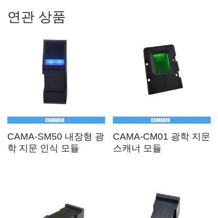
연관 상품
CAMA-SM50 내장형 광
CAMA-CM01 광학 지문
학 지문 인식 모듈
스캐너 모듈