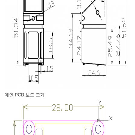
메인 PCB 보드 크기