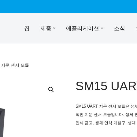
집
제품
애플리케이션
소식
T 지문 센서 모듈
SM15 UA
SM15 UART 지문 센서 모듈은 
적인 지문 센서 모듈입니다. 생체 인
인식 금고, 생체 인식 개찰구, 생