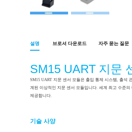
설명
브로셔 다운로드
자주 묻는 질문
SM15 UART 지문
SM15 UART 지문 센서 모듈은 출입 통제 시스템, 출
계된 이상적인 지문 센서 모듈입니다.
세계 최고 수준의 
제공합니다.
UART 지문 센서 모듈
기술 사양