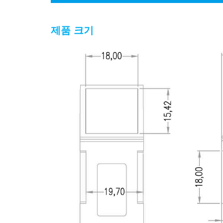
제품 크기