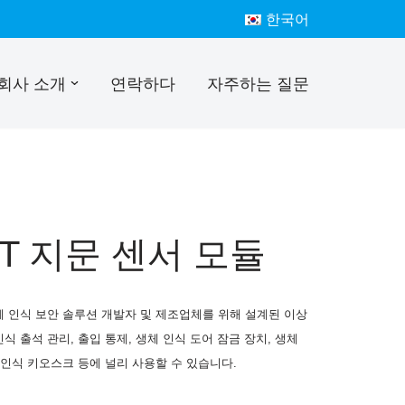
한국어
회사 소개
연락하다
자주하는 질문
RT 지문 센서 모듈
생체 인식 보안 솔루션 개발자 및 제조업체를 위해 설계된 이상
식 출석 관리, 출입 통제, 생체 인식 도어 잠금 장치, 생체
체 인식 키오스크 등에 널리 사용할 수 있습니다.