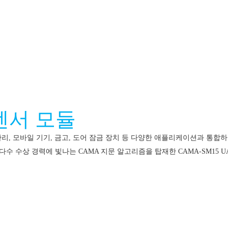
 센서 모듈
석 관리, 모바일 기기, 금고, 도어 잠금 장치 등 다양한 애플리케이션과 통
다수 수상 경력에 빛나는 CAMA 지문 알고리즘을 탑재한 CAMA-SM15 