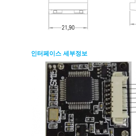
인터페이스 세부정보