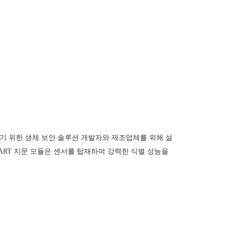
합하기 위한 생체 보안 솔루션 개발자와 제조업체를 위해 설
UART 지문 모듈은 센서를 탑재하여 강력한 식별 성능을