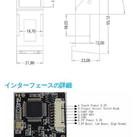
インターフェースの詳細