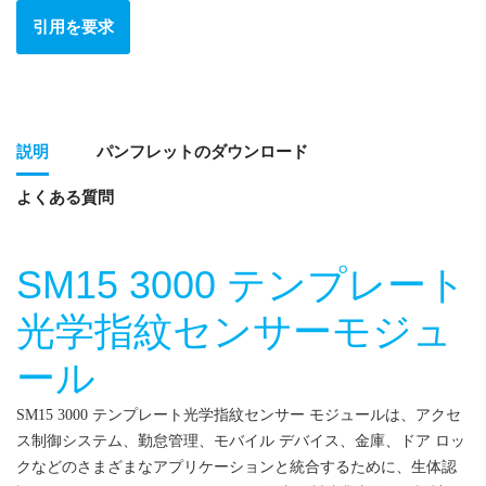
引用を要求
説明
パンフレットのダウンロード
よくある質問
SM15 3000 テンプレート
光学指紋センサーモジュ
ール
SM15 3000 テンプレート光学指紋センサー モジュールは、アクセ
ス制御システム、勤怠管理、モバイル デバイス、金庫、ドア ロッ
クなどのさまざまなアプリケーションと統合するために、生体認