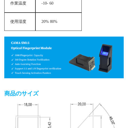
作業温度
-10- 60
使用湿度
20% 80%
商品のサイズ