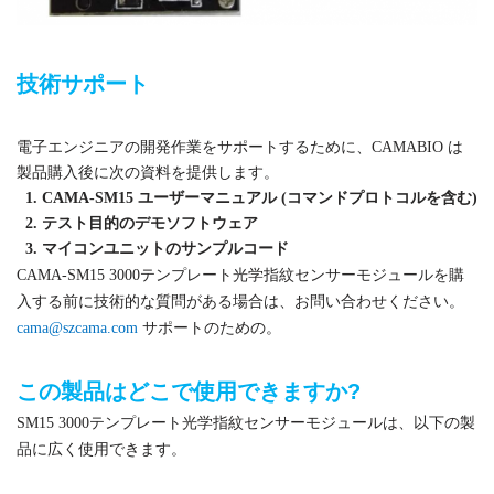
技術サポート
電子エンジニアの開発作業をサポートするために、CAMABIO は
製品購入後に次の資料を提供します。
1. CAMA-SM15 ユーザーマニュアル (コマンドプロトコルを含む)
2. テスト目的のデモソフトウェア
3. マイコンユニットのサンプルコード
CAMA-SM15 3000テンプレート光学指紋センサーモジュールを購
入する前に技術的な質問がある場合は、お問い合わせください。
cama@szcama.com
サポートのための。
この製品はどこで使用できますか?
SM15 3000テンプレート光学指紋センサーモジュールは、以下の製
品に広く使用できます。