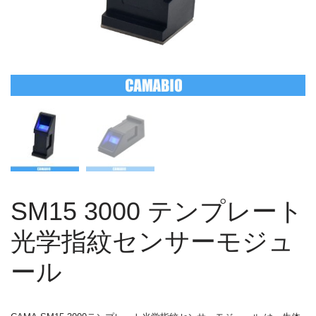
SM15 3000 テンプレート
光学指紋センサーモジュ
ール