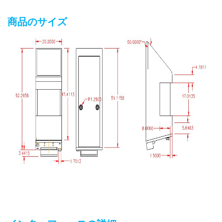
商品のサイズ
UART搭載の安価な光学指紋モジュール