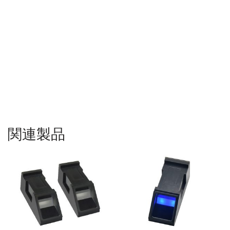
UART搭載の安価な光学指紋モジュール
,
指紋センサーモジュール、指紋セン
サー、指紋センサーuart、指紋リーダー認識モジュール、指紋センサーモジュール、光学指紋
センサー、光学指紋センサーuart、OEM指紋モジュール、Arduino付き指紋センサーモジュー
ル、指紋センサーモジュールの価格、指紋センサーモジュールサプライヤー、指紋センサー
モジュール メーカー、指紋リーダー モジュール、指紋スキャナー モジュール、指紋識別モ
ジュール、3.3 V ttl 指紋モジュール、組み込み指紋モジュール
関連製品