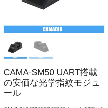
CAMA-SM50 UART搭載
の安価な光学指紋モジュ
ール