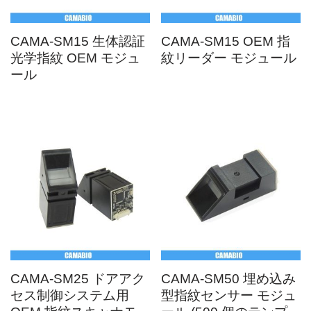
CAMA-SM15 生体認証
CAMA-SM15 OEM 指
光学指紋 OEM モジュ
紋リーダー モジュール
ール
CAMA-SM25 ドアアク
CAMA-SM50 埋め込み
セス制御システム用
型指紋センサー モジュ