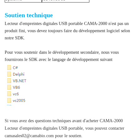
Soutien technique
Lecteur d'empreintes digitales USB portable CAMA-2000
n'est pas un
produit fini, vous devez toujours faire du développement logiciel selon
notre SDK.
Pour vous soutenir dans le développement secondaire, nous vous
fournirons le SDK avec le langage de développement suivant
Si vous avez des questions techniques avant d'acheter CAMA-2000
Lecteur d'empreintes digitales USB portable
, vous pouvez contacter
camasales02@camabio.com
pour le soutien.