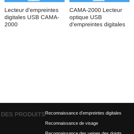
Lecteur d'empreintes
CAMA-2000 Lecteur
digitales USB CAMA-
optique USB
2000
d'empreintes digitales
Reconnaissance d'empreintes digitales
DES PRODUITS
Reconnaissance de visage
Reconnaissance des veines des doigts