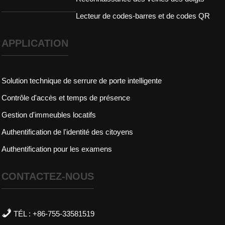
Lecteur de codes-barres et de codes QR
APPLICATION
Solution technique de serrure de porte intelligente
Contrôle d'accès et temps de présence
Gestion d'immeubles locatifs
Authentification de l'identité des citoyens
Authentification pour les examens
CONTACTEZ-NOUS
TÉL : +86-755-33581519