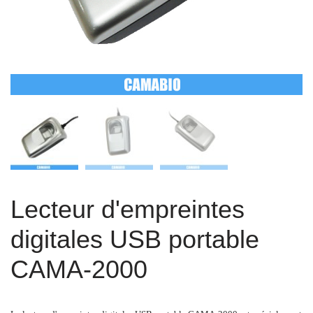
Lecteur d'empreintes
digitales USB portable
CAMA-2000