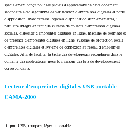
spécialement conçu pour les projets d'applications de développement
secondaire avec algorithme de vérification d'empreintes digitales et ports
d'application. Avec certains logiciels d'application supplémentaires, il
peut être intégré en tant que système de collecte d'empreintes digitales
sociales, dispositif d'empreintes digitales en ligne, machine de pointage et
de présence d'empreintes digitales en ligne, système de protection locale
d'empreintes digitales et système de connexion au réseau d'empreintes
digitales. Afin de faciliter la tâche des développeurs secondaires dans le
domaine des applications, nous fournissons des kits de développement
correspondants.
Lecteur d'empreintes digitales USB portable
CAMA-2000
Scanner biométrique d'empreintes digitales
USB
1. port USB, compact, léger et portable