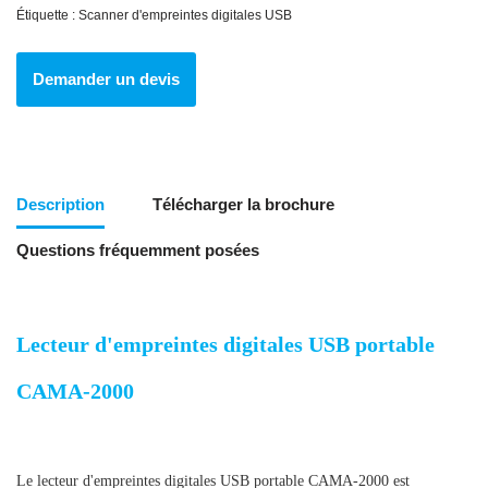
Étiquette :
Scanner d'empreintes digitales USB
Demander un devis
Description
Télécharger la brochure
Questions fréquemment posées
Lecteur d'empreintes digitales USB portable
CAMA-2000
Lecteur d'empreintes digitales USB portable
Le lecteur d'empreintes digitales USB portable CAMA-2000 est