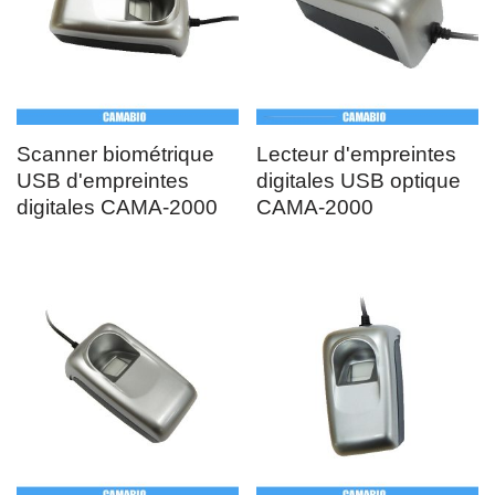
Scanner biométrique
Lecteur d'empreintes
USB d'empreintes
digitales USB optique
digitales CAMA-2000
CAMA-2000