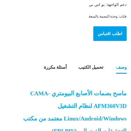
دعم الواجهة: يو اس بي
فئات:
وحدة البصمة بالسعة
اطلب اقتباس
وصف
تحميل الكتيب
أسئلة مكررة
ماسح بصمات الأصابع البيومتري CAMA-
AFM360V3D لنظام التشغيل
Linux/Android/Windows معتمد من مكتب