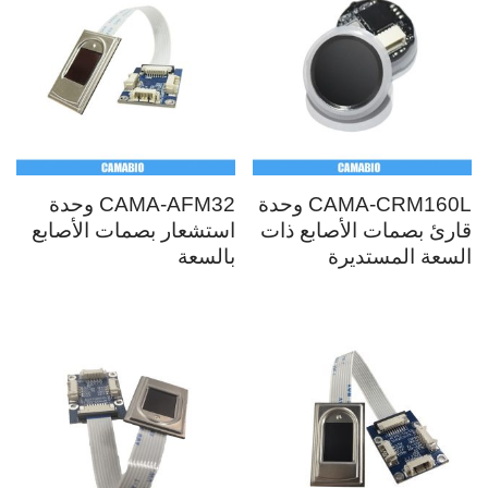
CAMA-CRM160L وحدة
CAMA-AFM32 وحدة
قارئ بصمات الأصابع ذات
استشعار بصمات الأصابع
السعة المستديرة
بالسعة