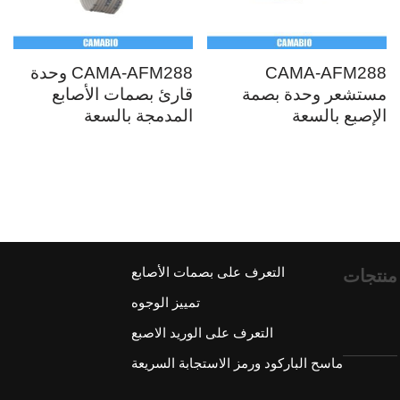
CAMA-AFM288
CAMA-AFM288 وحدة
مستشعر وحدة بصمة
قارئ بصمات الأصابع
الإصبع بالسعة
المدمجة بالسعة
التعرف على بصمات الأصابع
منتجات
تمييز الوجوه
التعرف على الوريد الاصبع
ماسح الباركود ورمز الاستجابة السريعة