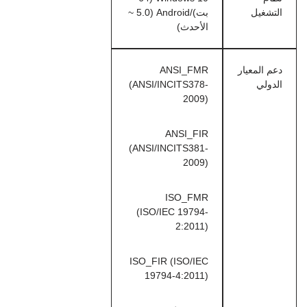
التشغيل
بت)/Android (5.0 ~
الأحدث)
دعم المعيار
ANSI_FMR
الدولي
(ANSI/INCITS378-
2009)
ANSI_FIR
(ANSI/INCITS381-
2009)
ISO_FMR
(ISO/IEC 19794-
2:2011)
ISO_FIR (ISO/IEC
19794-4:2011)