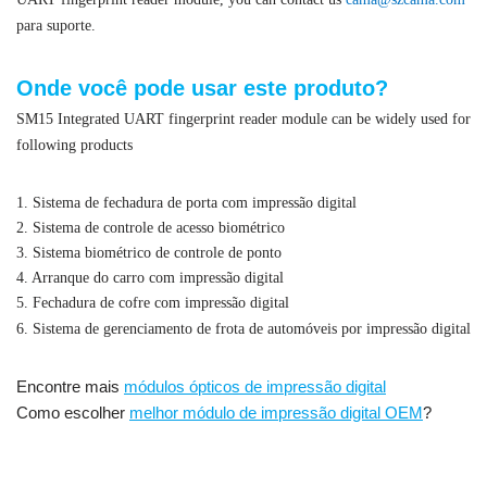
para suporte.
Onde você pode usar este produto?
SM15 Integrated UART fingerprint reader module can be widely used for
following products
1. Sistema de fechadura de porta com impressão digital
2. Sistema de controle de acesso biométrico
3. Sistema biométrico de controle de ponto
4. Arranque do carro com impressão digital
5. Fechadura de cofre com impressão digital
6. Sistema de gerenciamento de frota de automóveis por impressão digital
Encontre mais
módulos ópticos de impressão digital
Como escolher
melhor módulo de impressão digital OEM
?
Integrated UART fingerprint reader module,UART fingerprint sensor