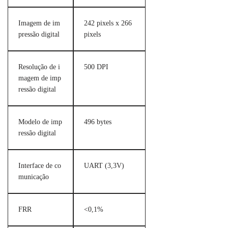
Imagem de im
242 pixels x 266
pressão digital
pixels
Resolução de i
500 DPI
magem de imp
ressão digital
Modelo de imp
496 bytes
ressão digital
Interface de co
UART (3,3V)
municação
FRR
<0,1%