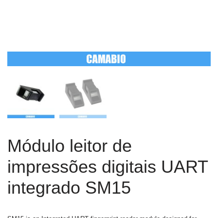
Módulo leitor de
impressões digitais UART
integrado SM15