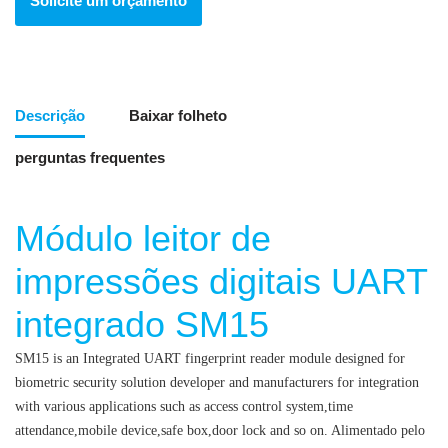
Solicite um orçamento
Descrição
Baixar folheto
perguntas frequentes
Módulo leitor de
impressões digitais UART
integrado SM15
SM15 is an Integrated UART fingerprint reader module designed for
biometric security solution developer and manufacturers for integration
with various applications such as access control system,time
attendance,mobile device,safe box,door lock and so on.
Alimentado pelo