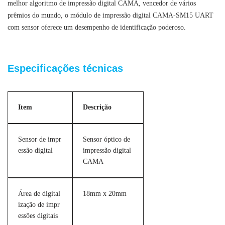
melhor algoritmo de impressão digital CAMA, vencedor de vários
prêmios do mundo, o módulo de impressão digital CAMA-SM15 UART
com sensor oferece um desempenho de identificação poderoso.
Módulo leitor de impressões digitais UART integrado
Especificações técnicas
Item
Descrição
Sensor de impr
Sensor óptico de
essão digital
impressão digital
CAMA
Área de digital
18mm x 20mm
ização de impr
essões digitais