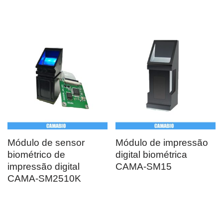
Módulo de sensor
Módulo de impressão
biométrico de
digital biométrica
impressão digital
CAMA-SM15
CAMA-SM2510K