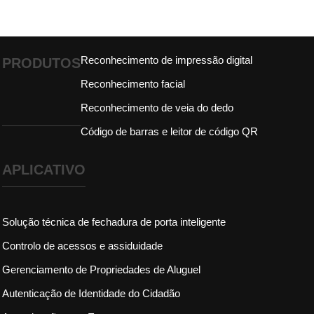
Reconhecimento de impressão digital
PRODUTOS
Reconhecimento facial
Reconhecimento de veia do dedo
Código de barras e leitor de código QR
APLICATIVO
Solução técnica de fechadura de porta inteligente
Controlo de acessos e assiduidade
Gerenciamento de Propriedades de Aluguel
Autenticação de Identidade do Cidadão