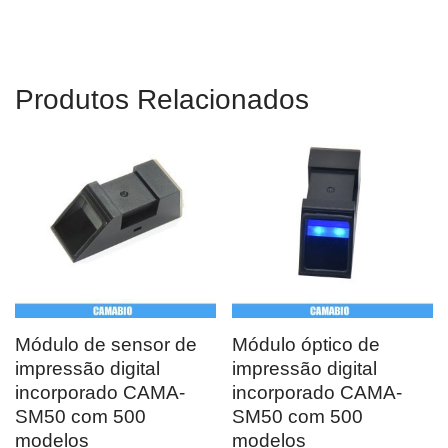
Produtos Relacionados
Módulo de sensor de
Módulo óptico de
impressão digital
impressão digital
incorporado CAMA-
incorporado CAMA-
SM50 com 500
SM50 com 500
modelos
modelos