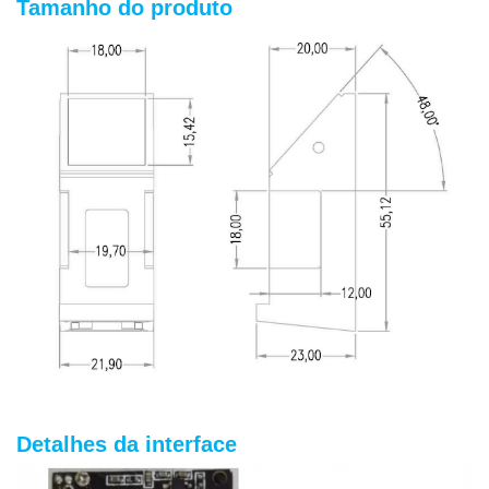
Tamanho do produto
Detalhes da interface