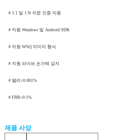
# 1:1 및 1:N 지문 인증 지원
# 지원 Windows 및 Android SDK
# 지원 WSQ 이미지 형식
# 지원 라이브 손가락 감지
# 멀리<0.001%
# FRR<0.1%
AFM360V3 정전식 지문 인식 모듈
제품 사양