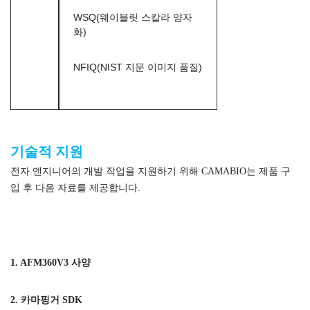
WSQ(웨이블릿 스칼라 양자
화)
NFIQ(NIST 지문 이미지 품질)
AFM360V3 정전식 지문 인식 모듈
기술적 지원
전자 엔지니어의 개발 작업을 지원하기 위해 CAMABIO는 제품 구
입 후 다음 자료를 제공합니다.
AFM360V3 정전식 지문 인식 모듈
1. AFM360V3 사양
2. 카마핑거 SDK