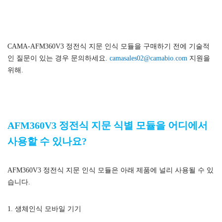
AFM360V3 정전식 지문 인식 모듈
CAMA-AFM360V3 정전식 지문 인식 모듈을 구매하기 전에 기술적
인 질문이 있는 경우 문의하세요.
camasales02@camabio.com
지원을
위해.
AFM360V3 정전식 지문 인식 모듈
AFM360V3 정전식 지문 식별 모듈을 어디에서
사용할 수 있나요?
AFM360V3 정전식 지문 인식 모듈은 아래 제품에 널리 사용될 수 있
습니다.
1. 생체인식 모바일 기기