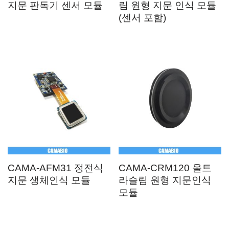
지문 판독기 센서 모듈
림 원형 지문 인식 모듈
(센서 포함)
CAMA-AFM31 정전식
CAMA-CRM120 울트
지문 생체인식 모듈
라슬림 원형 지문인식
모듈