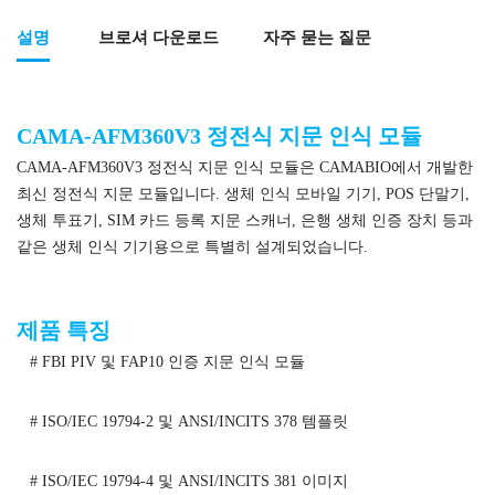
설명
브로셔 다운로드
자주 묻는 질문
CAMA-AFM360V3 정전식 지문 인식 모듈
CAMA-AFM360V3 정전식 지문 인식 모듈은 CAMABIO에서 개발한
최신 정전식 지문 모듈입니다. 생체 인식 모바일 기기, POS 단말기,
생체 투표기, SIM 카드 등록 지문 스캐너, 은행 생체 인증 장치 등과
같은 생체 인식 기기용으로 특별히 설계되었습니다.
AFM360V3 정전식 지문 인식 모듈
제품 특징
# FBI PIV 및 FAP10 인증 지문 인식 모듈
# ISO/IEC 19794-2 및 ANSI/INCITS 378 템플릿
# ISO/IEC 19794-4 및 ANSI/INCITS 381 이미지