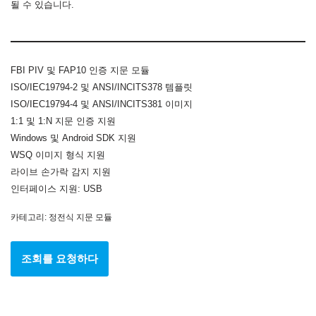
될 수 있습니다.
FBI PIV 및 FAP10 인증 지문 모듈
ISO/IEC19794-2 및 ANSI/INCITS378 템플릿
ISO/IEC19794-4 및 ANSI/INCITS381 이미지
1:1 및 1:N 지문 인증 지원
Windows 및 Android SDK 지원
WSQ 이미지 형식 지원
라이브 손가락 감지 지원
인터페이스 지원: USB
카테고리:
정전식 지문 모듈
조회를 요청하다