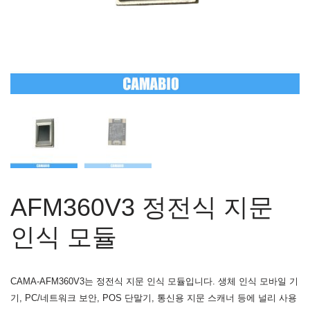
AFM360V3 정전식 지문
인식 모듈
CAMA-AFM360V3는 정전식 지문 인식 모듈입니다. 생체 인식 모바일 기
기, PC/네트워크 보안, POS 단말기, 통신용 지문 스캐너 등에 널리 사용