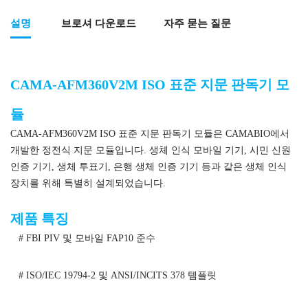
설명
브로셔 다운로드
자주 묻는 질문
CAMA-AFM360V2M ISO 표준 지문 판독기 모
듈
CAMA-AFM360V2M ISO 표준 지문 판독기 모듈은 CAMABIO에서
개발한 정전식 지문 모듈입니다. 생체 인식 모바일 기기, 시민 신원
인증 기기, 생체 투표기, 은행 생체 인증 기기 등과 같은 생체 인식
장치를 위해 특별히 설계되었습니다.
제품 특징
# FBI PIV 및 모바일 FAP10 준수
# ISO/IEC 19794-2 및 ANSI/INCITS 378 템플릿