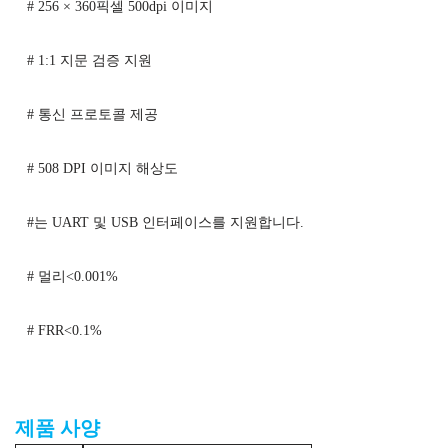
# 256 × 360픽셀 500dpi 이미지
# 1:1 지문 검증 지원
# 통신 프로토콜 제공
# 508 DPI 이미지 해상도
#는 UART 및 USB 인터페이스를 지원합니다.
# 멀리<0.001%
# FRR<0.1%
ISO 표준 지문 판독기 모듈
제품 사양