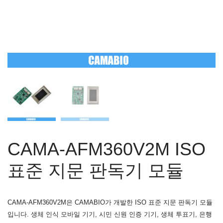
CAMA-AFM360V2M ISO
표준 지문 판독기 모듈
CAMA-AFM360V2M은 CAMABIO가 개발한 ISO 표준 지문 판독기 모듈
입니다. 생체 인식 모바일 기기, 시민 신원 인증 기기, 생체 투표기, 은행