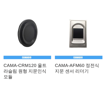
CAMA-CRM120 울트
CAMA-AFM60 정전식
라슬림 원형 지문인식
지문 센서 리더기
모듈