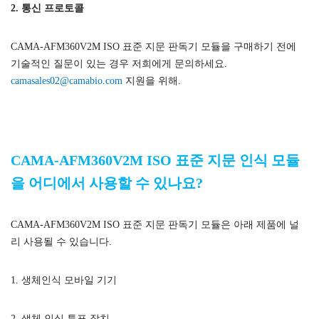
2. 통신 프로토콜
CAMA-AFM360V2M ISO 표준 지문 판독기 모듈을 구매하기 전에
기술적인 질문이 있는 경우 저희에게 문의하세요.
camasales02@camabio.com
지원을 위해.
CAMA-AFM360V2M ISO 표준 지문 인식 모듈
을 어디에서 사용할 수 있나요?
CAMA-AFM360V2M ISO 표준 지문 판독기 모듈은 아래 제품에 널
리 사용될 수 있습니다.
1. 생체인식 모바일 기기
2. 생체 인식 투표 장치