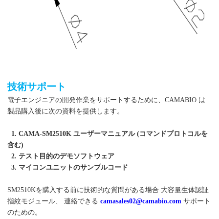
技術サポート
電子エンジニアの開発作業をサポートするために、CAMABIO は
製品購入後に次の資料を提供します。
1. CAMA-SM2510K ユーザーマニュアル (コマンドプロトコルを
含む)
2. テスト目的のデモソフトウェア
3. マイコンユニットのサンプルコード
SM2510Kを購入する前に技術的な質問がある場合
大容量生体認証
指紋モジュール
、 連絡できる
camasales02@camabio.com
サポート
のための。