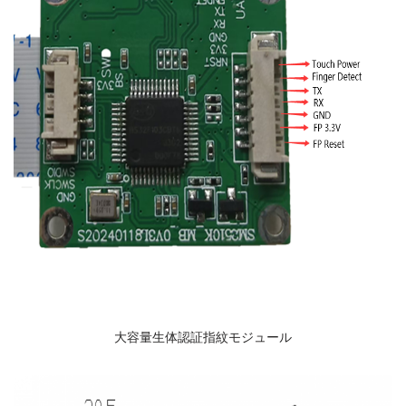
大容量生体認証指紋モジュール