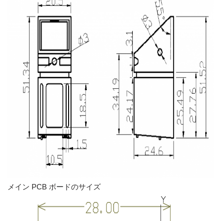
メイン PCB ボードのサイズ