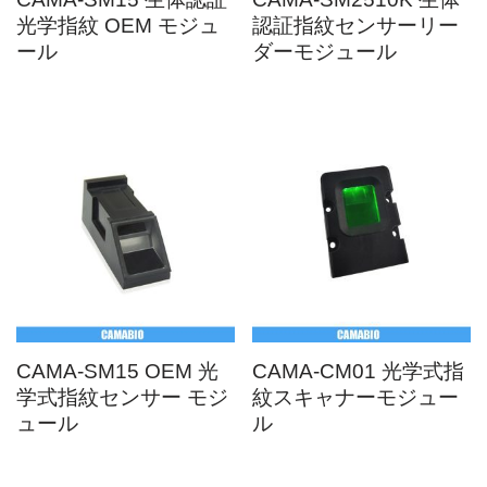
光学指紋 OEM モジュ
認証指紋センサーリー
ール
ダーモジュール
CAMA-SM15 OEM 光
CAMA-CM01 光学式指
学式指紋センサー モジ
紋スキャナーモジュー
ュール
ル