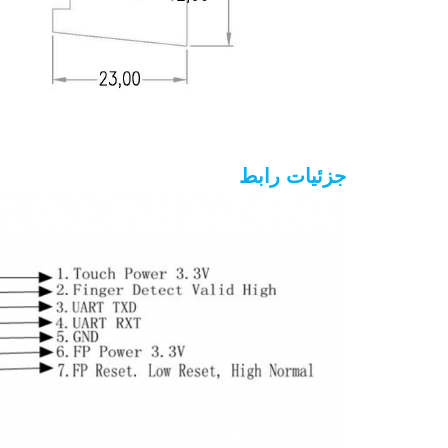
جزئیات رابط