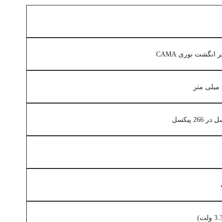
انگشت نوری CAMA