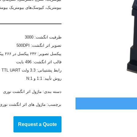
بیومتریک، کیوسک‌های بیومتریک بیومتر
ظرفیت انگشت: 3000
تصویر اثر انگشت: 500DPI
پیکسل تصویر: ۲۴۲ پیکسل در ۲۶۶ پیکسل
قالب اثر انگشت: 496 بایت
رابط پشتیبانی: 3.3 ولت TTL UART
روش تأیید: 1:1 و 1:N
دسته بندی:
ماژول اثر انگشت نوری
برچسب:
ماژول های اثر انگشت نوری
Request a Quote