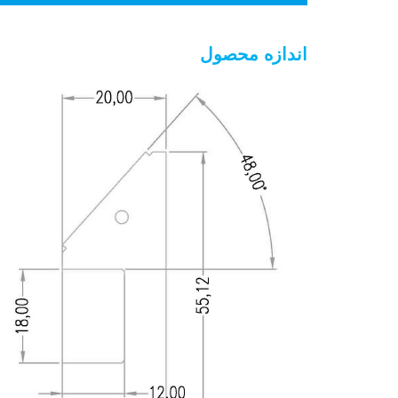
اندازه محصول