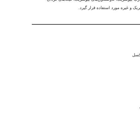
یک و غیره مورد استفاده قرار گیرد.