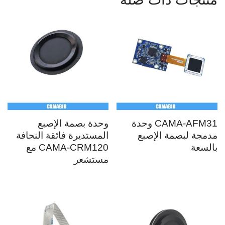
CAMA-AFM31 وحدة
وحدة بصمة الإصبع
مدمجة لبصمة الإصبع
المستديرة فائقة النحافة
بالسعة
CAMA-CRM120 مع
مستشعر