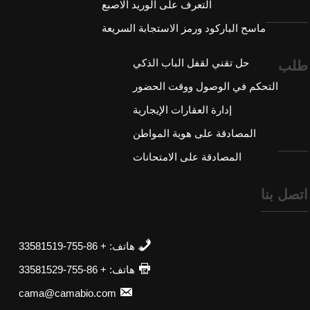
التعرف على الوريد الاصبع
ماسح الباركود ورمز الاستجابة السريعة
حل تقني لقفل الباب الذكي
طلب
التحكم في الوصول ووقت الحضور
إدارة العقارات الإيجارية
المصادقة على هوية المواطن
المصادقة على الامتحانات
اتصل بنا
هاتف: + 86-755-33581519
هاتف: + 86-755-33581529
cama@camabio.com