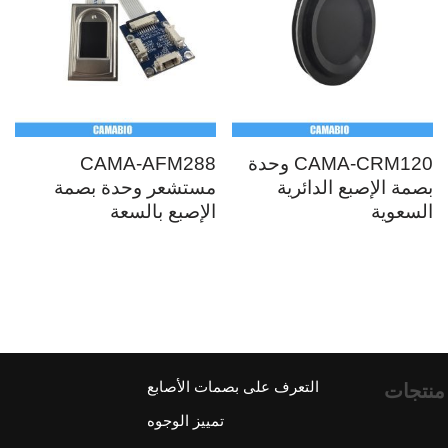
CAMA-CRM120 وحدة
CAMA-AFM288
بصمة الإصبع الدائرية
مستشعر وحدة بصمة
السعوية
الإصبع بالسعة
التعرف على بصمات الأصابع
منتجات
تمييز الوجوه