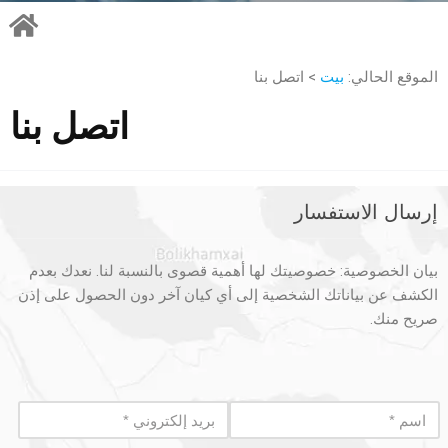
الموقع الحالي:
بيت
> اتصل بنا
اتصل بنا
إرسال الاستفسار
بيان الخصوصية: خصوصيتك لها أهمية قصوى بالنسبة لنا. نعدك بعدم
الكشف عن بياناتك الشخصية إلى أي كيان آخر دون الحصول على إذن
صريح منك.