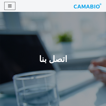
تخطى
الى
المحتوى
اتصل بنا